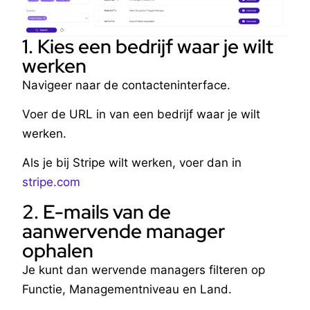
1. Kies een bedrijf waar je wilt
werken
Navigeer naar de contacteninterface.
Voer de URL in van een bedrijf waar je wilt
werken.
Als je bij Stripe wilt werken, voer dan in
stripe.com
2. E-mails van de
aanwervende manager
ophalen
Je kunt dan wervende managers filteren op
Functie, Managementniveau en Land.