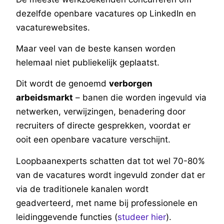
dezelfde openbare vacatures op LinkedIn en
vacaturewebsites.
Maar veel van de beste kansen worden
helemaal niet publiekelijk geplaatst.
Dit wordt de genoemd
verborgen
arbeidsmarkt
– banen die worden ingevuld via
netwerken, verwijzingen, benadering door
recruiters of directe gesprekken, voordat er
ooit een openbare vacature verschijnt.
Loopbaanexperts schatten dat tot wel 70-80%
van de vacatures wordt ingevuld zonder dat er
via de traditionele kanalen wordt
geadverteerd, met name bij professionele en
leidinggevende functies (
studeer hier
).