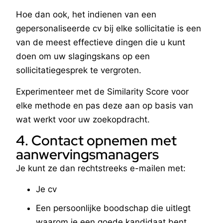
Hoe dan ook, het indienen van een
gepersonaliseerde cv bij elke sollicitatie is een
van de meest effectieve dingen die u kunt
doen om uw slagingskans op een
sollicitatiegesprek te vergroten.
Experimenteer met de Similarity Score voor
elke methode en pas deze aan op basis van
wat werkt voor uw zoekopdracht.
4. Contact opnemen met
aanwervingsmanagers
Je kunt ze dan rechtstreeks e-mailen met:
Je cv
Een persoonlijke boodschap die uitlegt
waarom je een goede kandidaat bent