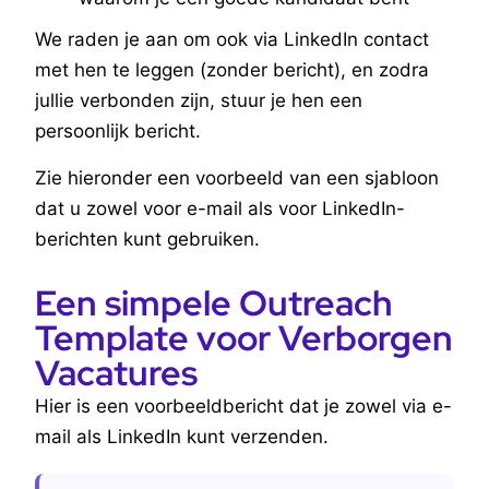
We raden je aan om ook via LinkedIn contact
met hen te leggen (zonder bericht), en zodra
jullie verbonden zijn, stuur je hen een
persoonlijk bericht.
Zie hieronder een voorbeeld van een sjabloon
dat u zowel voor e-mail als voor LinkedIn-
berichten kunt gebruiken.
Een simpele Outreach
Template voor Verborgen
Vacatures
Hier is een voorbeeldbericht dat je zowel via e-
mail als LinkedIn kunt verzenden.