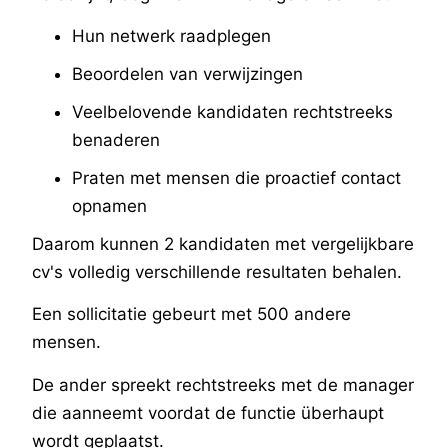
Hun netwerk raadplegen
Beoordelen van verwijzingen
Veelbelovende kandidaten rechtstreeks
benaderen
Praten met mensen die proactief contact
opnamen
Daarom kunnen 2 kandidaten met vergelijkbare
cv's volledig verschillende resultaten behalen.
Een sollicitatie gebeurt met 500 andere
mensen.
De ander spreekt rechtstreeks met de manager
die aanneemt voordat de functie überhaupt
wordt geplaatst.