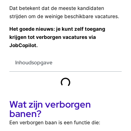
Dat betekent dat de meeste kandidaten
strijden om de weinige beschikbare vacatures.
Het goede nieuws: je kunt zelf toegang
krijgen tot verborgen vacatures via
JobCopilot.
Inhoudsopgave
Wat zijn verborgen
banen?
Een verborgen baan is een functie die: