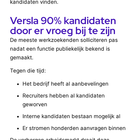
kandidaten vinden.
Versla 90% kandidaten
door er vroeg bij te zijn
De meeste werkzoekenden solliciteren pas
nadat een functie publiekelijk bekend is
gemaakt.
Tegen die tijd:
Het bedrijf heeft al aanbevelingen
Recruiters hebben al kandidaten
geworven
Interne kandidaten bestaan mogelijk al
Er stromen honderden aanvragen binnen