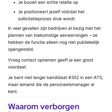
Je bouwt een echte relatie op
Je positioneert jezelf vóórdat het
sollicitatieproces druk wordt
In veel gevallen zijn bedrijven al bezig met het
plannen van toekomstige aanwervingen – ze
hebben de functie alleen nog niet publiekelijk
opengesteld.
Vroeg contact opnemen geeft je een groot
voordeel:
Je bent niet langer kandidaat #352 in een ATS,
maar iemand die de personeelsmanager al
kent.
Waarom verborgen