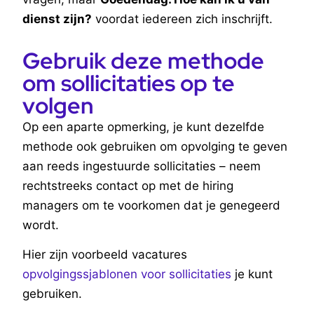
dienst zijn?
voordat iedereen zich inschrijft.
Gebruik deze methode
om sollicitaties op te
volgen
Op een aparte opmerking, je kunt dezelfde
methode ook gebruiken om opvolging te geven
aan reeds ingestuurde sollicitaties – neem
rechtstreeks contact op met de hiring
managers om te voorkomen dat je genegeerd
wordt.
Hier zijn voorbeeld vacatures
opvolgingssjablonen voor sollicitaties
je kunt
gebruiken.