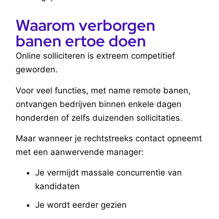
Waarom verborgen
banen ertoe doen
Online solliciteren is extreem competitief
geworden.
Voor veel functies, met name remote banen,
ontvangen bedrijven binnen enkele dagen
honderden of zelfs duizenden sollicitaties.
Maar wanneer je rechtstreeks contact opneemt
met een aanwervende manager:
Je vermijdt massale concurrentie van
kandidaten
Je wordt eerder gezien