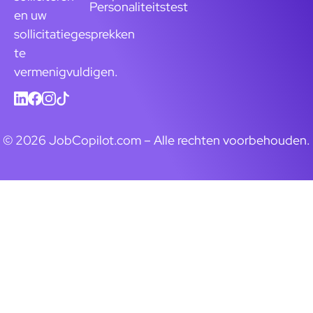
Personaliteitstest
en uw
sollicitatiegesprekken
te
vermenigvuldigen.
© 2026 JobCopilot.com – Alle rechten voorbehouden.