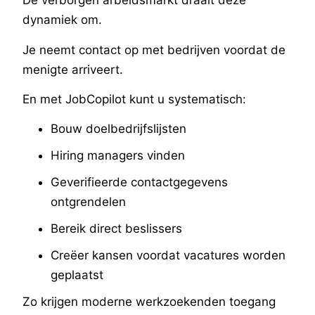
De verborgen arbeidsmarkt draait deze
dynamiek om.
Je neemt contact op met bedrijven voordat de
menigte arriveert.
En met JobCopilot kunt u systematisch:
Bouw doelbedrijfslijsten
Hiring managers vinden
Geverifieerde contactgegevens
ontgrendelen
Bereik direct beslissers
Creëer kansen voordat vacatures worden
geplaatst
Zo krijgen moderne werkzoekenden toegang