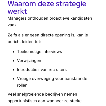
Waarom deze strategie
werkt
Managers onthouden proactieve kandidaten
vaak.
Zelfs als er geen directe opening is, kan je
bericht leiden tot:
Toekomstige interviews
Verwijzingen
Introducties van recruiters
Vroege overweging voor aanstaande
rollen
Veel snelgroeiende bedrijven nemen
opportunistisch aan wanneer ze sterke