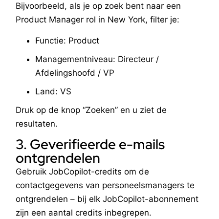
Bijvoorbeeld, als je op zoek bent naar een
Product Manager rol in New York, filter je:
Functie: Product
Managementniveau: Directeur /
Afdelingshoofd / VP
Land: VS
Druk op de knop “Zoeken” en u ziet de
resultaten.
3. Geverifieerde e-mails
ontgrendelen
Gebruik JobCopilot-credits om de
contactgegevens van personeelsmanagers te
ontgrendelen – bij elk JobCopilot-abonnement
zijn een aantal credits inbegrepen.