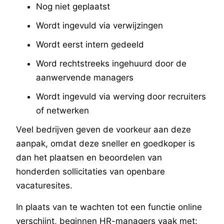
Nog niet geplaatst
Wordt ingevuld via verwijzingen
Wordt eerst intern gedeeld
Word rechtstreeks ingehuurd door de
aanwervende managers
Wordt ingevuld via werving door recruiters
of netwerken
Veel bedrijven geven de voorkeur aan deze
aanpak, omdat deze sneller en goedkoper is
dan het plaatsen en beoordelen van
honderden sollicitaties van openbare
vacaturesites.
In plaats van te wachten tot een functie online
verschijnt, beginnen HR-managers vaak met: