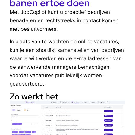
banen ertoe doen
Met JobCopilot kunt u proactief bedrijven
benaderen en rechtstreeks in contact komen
met besluitvormers.
In plaats van te wachten op online vacatures,
kun je een shortlist samenstellen van bedrijven
waar je wilt werken en de e-mailadressen van
de aanwervende managers bemachtigen
voordat vacatures publiekelijk worden
geadverteerd.
Zo werkt het