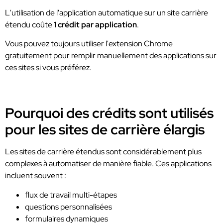
L'utilisation de l'application automatique sur un site carrière
étendu coûte
1 crédit par application
.
Vous pouvez toujours utiliser l'extension Chrome
gratuitement pour remplir manuellement des applications sur
ces sites si vous préférez.
Pourquoi des crédits sont utilisés
pour les sites de carrière élargis
Les sites de carrière étendus sont considérablement plus
complexes à automatiser de manière fiable. Ces applications
incluent souvent :
flux de travail multi-étapes
questions personnalisées
formulaires dynamiques