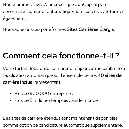
Nous sommes ravis d'annoncer que JobCopilot peut
désormais s'appliquer automatiquement sur ces plateformes
également.
Nous appelons ces plateformes
Sites Carrières Élargis
.
Comment cela fonctionne-t-il ?
Votre forfait JobCopilot comprend toujours un accès illimité à
l'application automatique sur l'ensemble de nos
40 sites de
carrière inclus
, représentant :
Plus de 500 000 entreprises
Plus de 5 millions d'emplois dans le monde
Les sites de carrière étendus sont maintenant disponibles
comme option de candidature automatique supplémentaire.