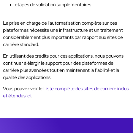
étapes de validation supplémentaires
La prise en charge de l'automatisation complète sur ces
plateformes nécessite une infrastructure et un traitement
considérablement plus importants par rapport aux sites de
carrière standard.
En utilisant des crédits pour ces applications, nous pouvons
continuer à élargir le support pour des plateformes de
carrière plus avancées tout en maintenant la fiabilité et la
qualité des applications.
Vous pouvez voir le
Liste complète des sites de carrière inclus
et étendus ici
.