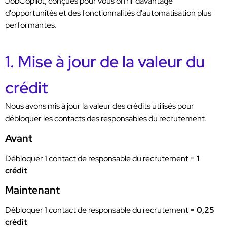
JobCopilot, conçues pour vous offrir davantage
d'opportunités et des fonctionnalités d'automatisation plus
performantes.
1. Mise à jour de la valeur du
crédit
Nous avons mis à jour la valeur des crédits utilisés pour
débloquer les contacts des responsables du recrutement.
Avant
Débloquer 1 contact de responsable du recrutement =
1
crédit
Maintenant
Débloquer 1 contact de responsable du recrutement =
0,25
crédit