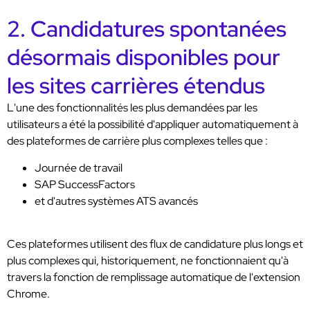
2. Candidatures spontanées
désormais disponibles pour
les sites carrières étendus
L'une des fonctionnalités les plus demandées par les
utilisateurs a été la possibilité d'appliquer automatiquement à
des plateformes de carrière plus complexes telles que :
Journée de travail
SAP SuccessFactors
et d'autres systèmes ATS avancés
Ces plateformes utilisent des flux de candidature plus longs et
plus complexes qui, historiquement, ne fonctionnaient qu'à
travers la fonction de remplissage automatique de l'extension
Chrome.