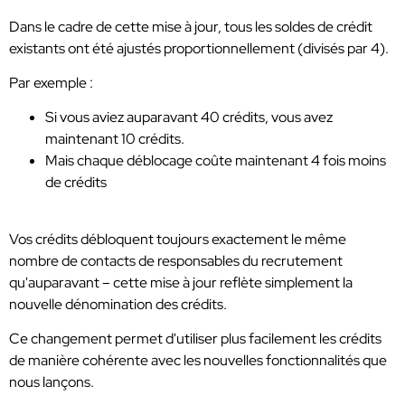
Dans le cadre de cette mise à jour, tous les soldes de crédit
existants ont été ajustés proportionnellement (divisés par 4).
Par exemple :
Si vous aviez auparavant 40 crédits, vous avez
maintenant 10 crédits.
Mais chaque déblocage coûte maintenant 4 fois moins
de crédits
Vos crédits débloquent toujours exactement le même
nombre de contacts de responsables du recrutement
qu'auparavant – cette mise à jour reflète simplement la
nouvelle dénomination des crédits.
Ce changement permet d'utiliser plus facilement les crédits
de manière cohérente avec les nouvelles fonctionnalités que
nous lançons.