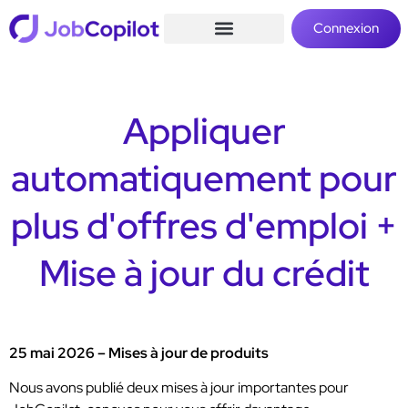
Connexion
Appliquer
automatiquement pour
plus d'offres d'emploi +
Mise à jour du crédit
25 mai 2026 – Mises à jour de produits
Nous avons publié deux mises à jour importantes pour