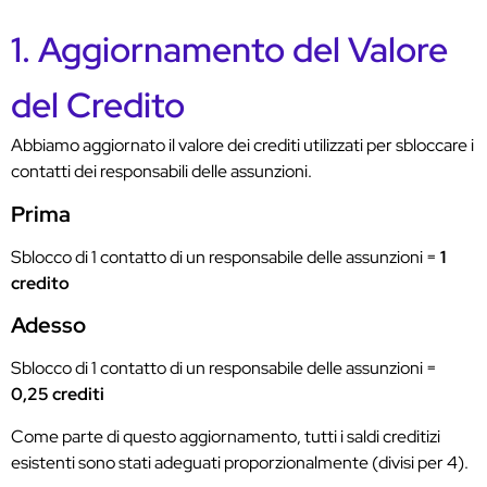
1. Aggiornamento del Valore
del Credito
Abbiamo aggiornato il valore dei crediti utilizzati per sbloccare i
contatti dei responsabili delle assunzioni.
Prima
Sblocco di 1 contatto di un responsabile delle assunzioni =
1
credito
Adesso
Sblocco di 1 contatto di un responsabile delle assunzioni =
0,25 crediti
Come parte di questo aggiornamento, tutti i saldi creditizi
esistenti sono stati adeguati proporzionalmente (divisi per 4).