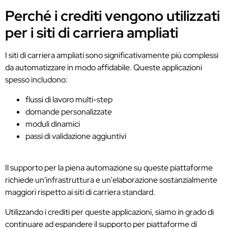
Perché i crediti vengono utilizzati
per i siti di carriera ampliati
I siti di carriera ampliati sono significativamente più complessi
da automatizzare in modo affidabile. Queste applicazioni
spesso includono:
flussi di lavoro multi-step
domande personalizzate
moduli dinamici
passi di validazione aggiuntivi
Il supporto per la piena automazione su queste piattaforme
richiede un'infrastruttura e un'elaborazione sostanzialmente
maggiori rispetto ai siti di carriera standard.
Utilizzando i crediti per queste applicazioni, siamo in grado di
continuare ad espandere il supporto per piattaforme di