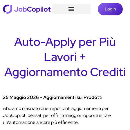
Login
Auto-Apply per Più
Lavori +
Aggiornamento Crediti
25 Maggio 2026 – Aggiornamenti sui Prodotti
Abbiamo rilasciato due importanti aggiornamenti per
JobCopilot, pensati per offrirti maggiori opportunità e
un'automazione ancora più efficiente.