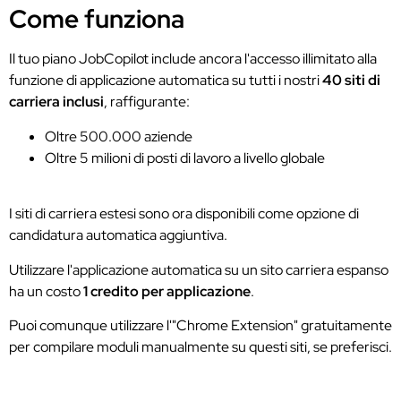
Come funziona
Il tuo piano JobCopilot include ancora l'accesso illimitato alla
funzione di applicazione automatica su tutti i nostri
40 siti di
carriera inclusi
, raffigurante:
Oltre 500.000 aziende
Oltre 5 milioni di posti di lavoro a livello globale
I siti di carriera estesi sono ora disponibili come opzione di
candidatura automatica aggiuntiva.
Utilizzare l'applicazione automatica su un sito carriera espanso
ha un costo
1 credito per applicazione
.
Puoi comunque utilizzare l'"Chrome Extension" gratuitamente
per compilare moduli manualmente su questi siti, se preferisci.