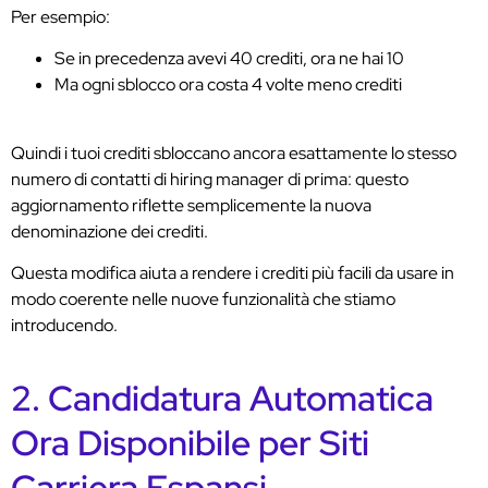
Per esempio:
Se in precedenza avevi 40 crediti, ora ne hai 10
Ma ogni sblocco ora costa 4 volte meno crediti
Quindi i tuoi crediti sbloccano ancora esattamente lo stesso
numero di contatti di hiring manager di prima: questo
aggiornamento riflette semplicemente la nuova
denominazione dei crediti.
Questa modifica aiuta a rendere i crediti più facili da usare in
modo coerente nelle nuove funzionalità che stiamo
introducendo.
2. Candidatura Automatica
Ora Disponibile per Siti
Carriera Espansi