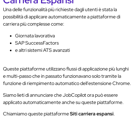
Una delle funzionalità più richieste dagli utenti è stata la
possibilità di applicare automaticamente a piattaforme di
carriera più complesse come:
Giornata lavorativa
SAP SuccessFactors
e altri sistemi ATS avanzati
Queste piattaforme utilizzano flussi di applicazione più lunghi
e multi-passo che in passato funzionavano solo tramite la
funzione di riempimento automatico dell'estensione Chrome.
Siamo lieti di annunciare che JobCopilot ora può essere
applicato automaticamente anche su queste piattaforme.
Chiamiamo queste piattaforme
Siti carriera espansi
.