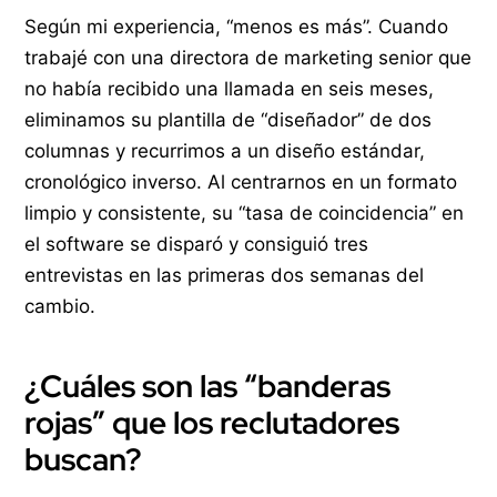
Según mi experiencia, “menos es más”. Cuando
trabajé con una directora de marketing senior que
no había recibido una llamada en seis meses,
eliminamos su plantilla de “diseñador” de dos
columnas y recurrimos a un diseño estándar,
cronológico inverso. Al centrarnos en un formato
limpio y consistente, su “tasa de coincidencia” en
el software se disparó y consiguió tres
entrevistas en las primeras dos semanas del
cambio.
¿Cuáles son las “banderas
rojas” que los reclutadores
buscan?