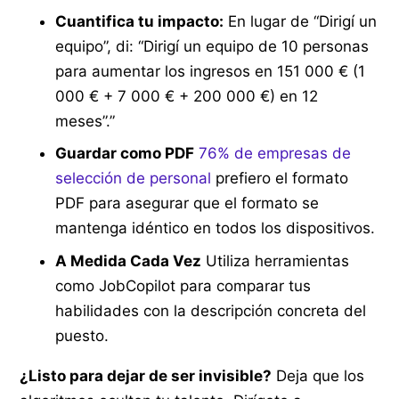
Cuantifica tu impacto:
En lugar de “Dirigí un
equipo”, di: “Dirigí un equipo de 10 personas
para aumentar los ingresos en 151 000 € (1
000 € + 7 000 € + 200 000 €) en 12
meses”.”
Guardar como PDF
76% de empresas de
selección de personal
prefiero el formato
PDF para asegurar que el formato se
mantenga idéntico en todos los dispositivos.
A Medida Cada Vez
Utiliza herramientas
como JobCopilot para comparar tus
habilidades con la descripción concreta del
puesto.
¿Listo para dejar de ser invisible?
Deja que los