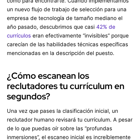
como para encontrarte. Cuando implementamos
un nuevo flujo de trabajo de selección para una
empresa de tecnología de tamaño mediano el
año pasado, descubrimos que casi
42% de
currículos
eran efectivamente “invisibles” porque
carecían de las habilidades técnicas específicas
mencionadas en la descripción del puesto.
¿Cómo escanean los
reclutadores tu currículum en
segundos?
Una vez que pases la clasificación inicial, un
reclutador humano revisará tu currículum. A pesar
de lo que puedas oír sobre las “profundas
inmersiones”, el escaneo inicial es increíblemente