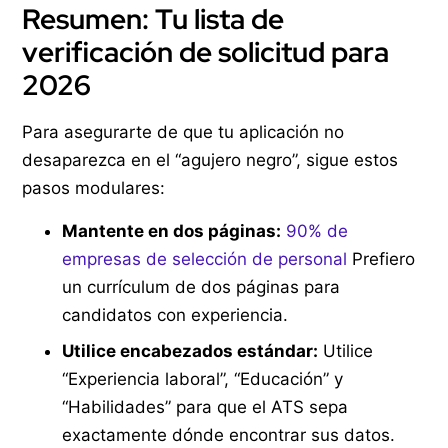
Resumen: Tu lista de
verificación de solicitud para
2026
Para asegurarte de que tu aplicación no
desaparezca en el “agujero negro”, sigue estos
pasos modulares:
Mantente en dos páginas:
90% de
empresas de selección de personal
Prefiero
un currículum de dos páginas para
candidatos con experiencia.
Utilice encabezados estándar:
Utilice
“Experiencia laboral”, “Educación” y
“Habilidades” para que el ATS sepa
exactamente dónde encontrar sus datos.