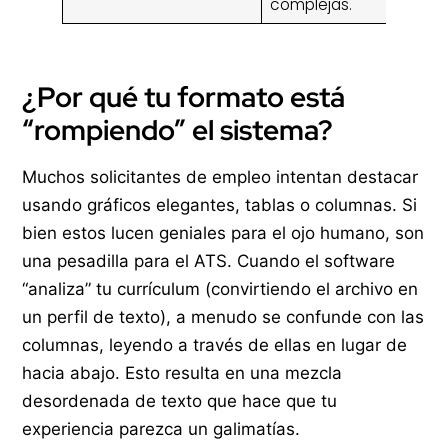
complejas.
¿Por qué tu formato está
“rompiendo” el sistema?
Muchos solicitantes de empleo intentan destacar
usando gráficos elegantes, tablas o columnas. Si
bien estos lucen geniales para el ojo humano, son
una pesadilla para el ATS. Cuando el software
“analiza” tu currículum (convirtiendo el archivo en
un perfil de texto), a menudo se confunde con las
columnas, leyendo a través de ellas en lugar de
hacia abajo. Esto resulta en una mezcla
desordenada de texto que hace que tu
experiencia parezca un galimatías.