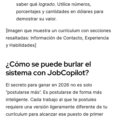
saber qué
logrado
. Utilice números,
porcentajes y cantidades en dólares para
demostrar su valor.
[Imagen que muestra un currículum con secciones
resaltadas: Información de Contacto, Experiencia
y Habilidades]
¿Cómo se puede burlar el
sistema con JobCopilot?
El secreto para ganar en 2026 no es solo
“postularse más”. Es postularse de forma más
inteligente. Cada trabajo al que te postules
requiere una versión ligeramente diferente de tu
currículum para alcanzar ese puesto de primer