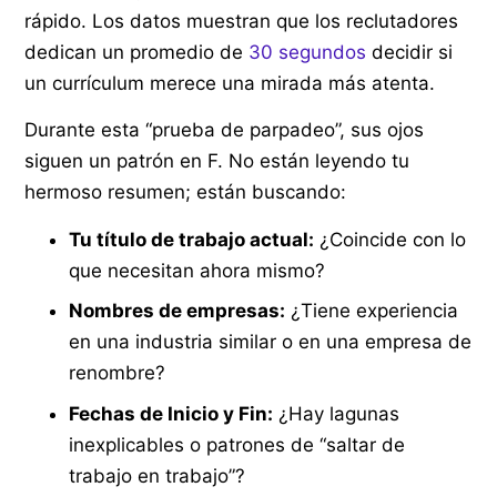
rápido. Los datos muestran que los reclutadores
dedican un promedio de
30 segundos
decidir si
un currículum merece una mirada más atenta.
Durante esta “prueba de parpadeo”, sus ojos
siguen un patrón en F. No están leyendo tu
hermoso resumen; están buscando:
Tu título de trabajo actual:
¿Coincide con lo
que necesitan ahora mismo?
Nombres de empresas:
¿Tiene experiencia
en una industria similar o en una empresa de
renombre?
Fechas de Inicio y Fin:
¿Hay lagunas
inexplicables o patrones de “saltar de
trabajo en trabajo”?