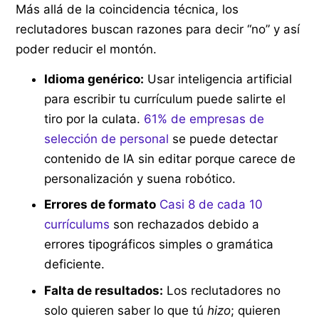
Más allá de la coincidencia técnica, los
reclutadores buscan razones para decir “no” y así
poder reducir el montón.
Idioma genérico:
Usar inteligencia artificial
para escribir tu currículum puede salirte el
tiro por la culata.
61% de empresas de
selección de personal
se puede detectar
contenido de IA sin editar porque carece de
personalización y suena robótico.
Errores de formato
Casi 8 de cada 10
currículums
son rechazados debido a
errores tipográficos simples o gramática
deficiente.
Falta de resultados:
Los reclutadores no
solo quieren saber lo que tú
hizo
; quieren