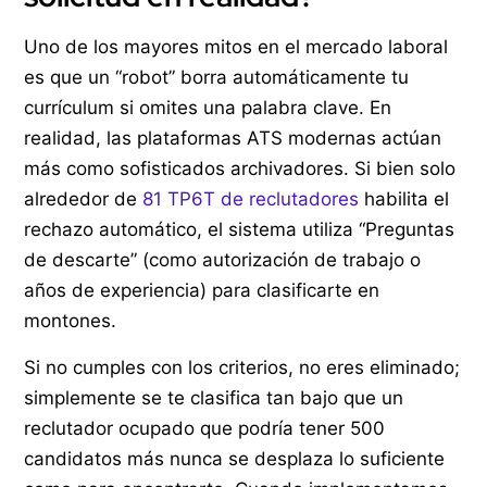
Uno de los mayores mitos en el mercado laboral
es que un “robot” borra automáticamente tu
currículum si omites una palabra clave. En
realidad, las plataformas ATS modernas actúan
más como sofisticados archivadores. Si bien solo
alrededor de
81 TP6T de reclutadores
habilita el
rechazo automático, el sistema utiliza “Preguntas
de descarte” (como autorización de trabajo o
años de experiencia) para clasificarte en
montones.
Si no cumples con los criterios, no eres eliminado;
simplemente se te clasifica tan bajo que un
reclutador ocupado que podría tener 500
candidatos más nunca se desplaza lo suficiente