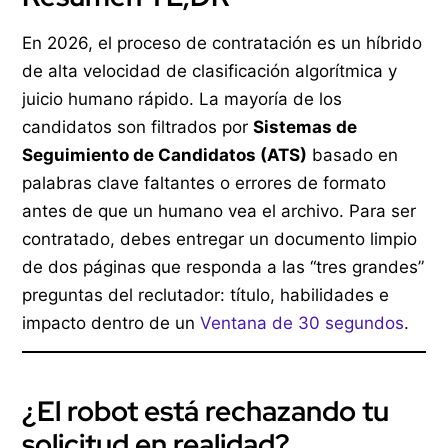
En 2026, el proceso de contratación es un híbrido
de alta velocidad de clasificación algorítmica y
juicio humano rápido. La mayoría de los
candidatos son filtrados por
Sistemas de
Seguimiento de Candidatos (ATS)
basado en
palabras clave faltantes o errores de formato
antes de que un humano vea el archivo. Para ser
contratado, debes entregar un documento limpio
de dos páginas que responda a las “tres grandes”
preguntas del reclutador: título, habilidades e
impacto dentro de un
Ventana de 30 segundos
.
¿El robot está rechazando tu
solicitud en realidad?