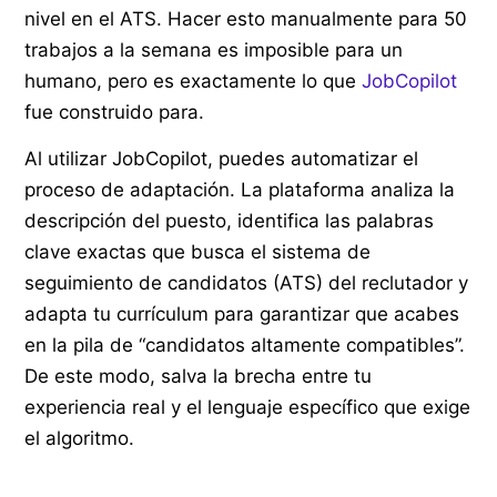
nivel en el ATS. Hacer esto manualmente para 50
trabajos a la semana es imposible para un
humano, pero es exactamente lo que
JobCopilot
fue construido para.
Al utilizar JobCopilot, puedes automatizar el
proceso de adaptación. La plataforma analiza la
descripción del puesto, identifica las palabras
clave exactas que busca el sistema de
seguimiento de candidatos (ATS) del reclutador y
adapta tu currículum para garantizar que acabes
en la pila de “candidatos altamente compatibles”.
De este modo, salva la brecha entre tu
experiencia real y el lenguaje específico que exige
el algoritmo.