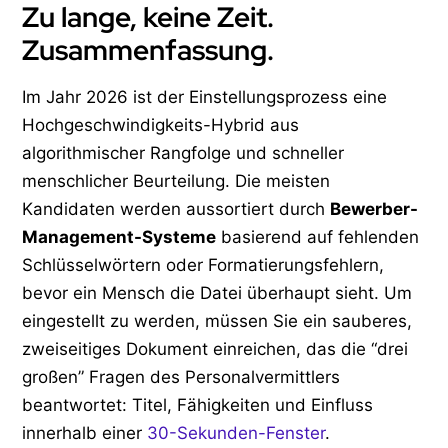
Zu lange, keine Zeit.
Zusammenfassung.
Im Jahr 2026 ist der Einstellungsprozess eine
Hochgeschwindigkeits-Hybrid aus
algorithmischer Rangfolge und schneller
menschlicher Beurteilung. Die meisten
Kandidaten werden aussortiert durch
Bewerber-
Management-Systeme
basierend auf fehlenden
Schlüsselwörtern oder Formatierungsfehlern,
bevor ein Mensch die Datei überhaupt sieht. Um
eingestellt zu werden, müssen Sie ein sauberes,
zweiseitiges Dokument einreichen, das die “drei
großen” Fragen des Personalvermittlers
beantwortet: Titel, Fähigkeiten und Einfluss
innerhalb einer
30-Sekunden-Fenster
.