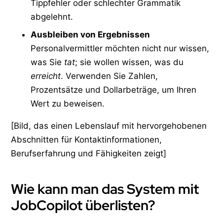
Tippfehler oder schlechter Grammatik
abgelehnt.
Ausbleiben von Ergebnissen
Personalvermittler möchten nicht nur wissen,
was Sie
tat
; sie wollen wissen, was du
erreicht
. Verwenden Sie Zahlen,
Prozentsätze und Dollarbeträge, um Ihren
Wert zu beweisen.
[Bild, das einen Lebenslauf mit hervorgehobenen
Abschnitten für Kontaktinformationen,
Berufserfahrung und Fähigkeiten zeigt]
Wie kann man das System mit
JobCopilot überlisten?