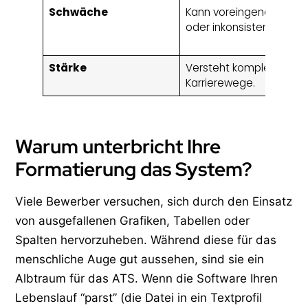
Schwäche
Kann voreingenommen
oder inkonsistent sein.
Stärke
Versteht komplexe
Karrierewege.
Warum unterbricht Ihre
Formatierung das System?
Viele Bewerber versuchen, sich durch den Einsatz
von ausgefallenen Grafiken, Tabellen oder
Spalten hervorzuheben. Während diese für das
menschliche Auge gut aussehen, sind sie ein
Albtraum für das ATS. Wenn die Software Ihren
Lebenslauf “parst” (die Datei in ein Textprofil