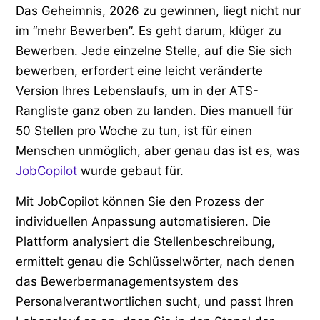
Das Geheimnis, 2026 zu gewinnen, liegt nicht nur
im “mehr Bewerben”. Es geht darum, klüger zu
Bewerben. Jede einzelne Stelle, auf die Sie sich
bewerben, erfordert eine leicht veränderte
Version Ihres Lebenslaufs, um in der ATS-
Rangliste ganz oben zu landen. Dies manuell für
50 Stellen pro Woche zu tun, ist für einen
Menschen unmöglich, aber genau das ist es, was
JobCopilot
wurde gebaut für.
Mit JobCopilot können Sie den Prozess der
individuellen Anpassung automatisieren. Die
Plattform analysiert die Stellenbeschreibung,
ermittelt genau die Schlüsselwörter, nach denen
das Bewerbermanagementsystem des
Personalverantwortlichen sucht, und passt Ihren