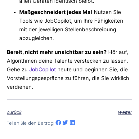
allen Geräten identisch bleibt.
Maßgeschneidert jedes Mal
Nutzen Sie
Tools wie JobCopilot, um Ihre Fähigkeiten
mit der jeweiligen Stellenbeschreibung
abzugleichen.
Bereit, nicht mehr unsichtbar zu sein?
Hör auf,
Algorithmen deine Talente verstecken zu lassen.
Gehe zu
JobCopilot
heute und beginnen Sie, die
Vorstellungsgespräche zu führen, die Sie wirklich
verdienen.
Zurück
Weiter
Teilen Sie den Beitrag: