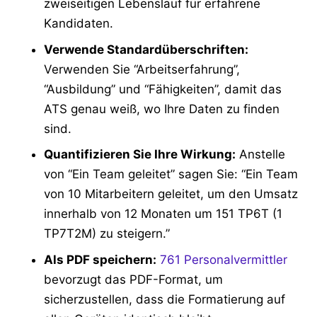
zweiseitigen Lebenslauf für erfahrene
Kandidaten.
Verwende Standardüberschriften:
Verwenden Sie “Arbeitserfahrung”,
“Ausbildung” und “Fähigkeiten”, damit das
ATS genau weiß, wo Ihre Daten zu finden
sind.
Quantifizieren Sie Ihre Wirkung:
Anstelle
von “Ein Team geleitet” sagen Sie: “Ein Team
von 10 Mitarbeitern geleitet, um den Umsatz
innerhalb von 12 Monaten um 151 TP6T (1
TP7T2M) zu steigern.”
Als PDF speichern:
761 Personalvermittler
bevorzugt das PDF-Format, um
sicherzustellen, dass die Formatierung auf