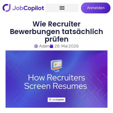
Anmelden
Wie Recruiter
Bewerbungen tatsächlich
prüfen
Adam
28. Mai 2026