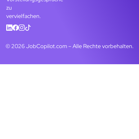
zu
vervielfachen.
© 2026 JobCopilot.com – Alle Rechte vorbehalten.