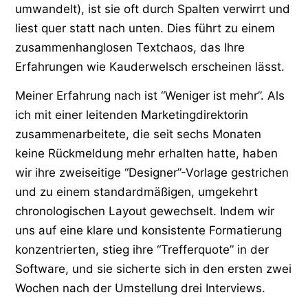
umwandelt), ist sie oft durch Spalten verwirrt und
liest quer statt nach unten. Dies führt zu einem
zusammenhanglosen Textchaos, das Ihre
Erfahrungen wie Kauderwelsch erscheinen lässt.
Meiner Erfahrung nach ist “Weniger ist mehr”. Als
ich mit einer leitenden Marketingdirektorin
zusammenarbeitete, die seit sechs Monaten
keine Rückmeldung mehr erhalten hatte, haben
wir ihre zweiseitige “Designer”-Vorlage gestrichen
und zu einem standardmäßigen, umgekehrt
chronologischen Layout gewechselt. Indem wir
uns auf eine klare und konsistente Formatierung
konzentrierten, stieg ihre “Trefferquote” in der
Software, und sie sicherte sich in den ersten zwei
Wochen nach der Umstellung drei Interviews.