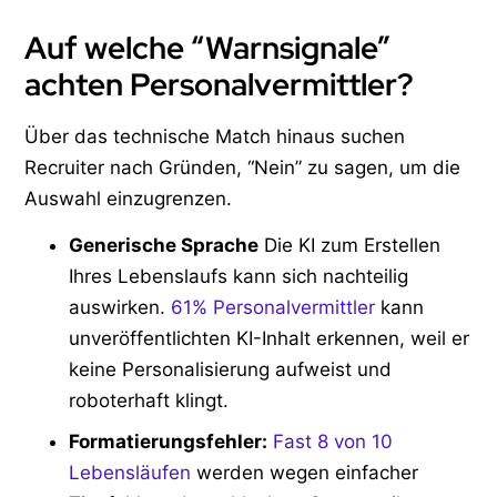
Auf welche “Warnsignale”
achten Personalvermittler?
Über das technische Match hinaus suchen
Recruiter nach Gründen, “Nein” zu sagen, um die
Auswahl einzugrenzen.
Generische Sprache
Die KI zum Erstellen
Ihres Lebenslaufs kann sich nachteilig
auswirken.
61% Personalvermittler
kann
unveröffentlichten KI-Inhalt erkennen, weil er
keine Personalisierung aufweist und
roboterhaft klingt.
Formatierungsfehler:
Fast 8 von 10
Lebensläufen
werden wegen einfacher