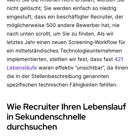
nicht gelöscht; Sie werden einfach so niedrig
eingestuft, dass ein beschäftigter Recruiter, der
möglicherweise 500 andere Bewerber hat, nie
nach unten scrollt, um Sie zu finden. Als wir
letztes Jahr einen neuen Screening-Workflow für
ein mittelständisches Technologieunternehmen
implementierten, stellten wir fest, dass fast
421
Lebensläufe
waren effektiv “unsichtbar”, da ihnen
die in der Stellenbeschreibung genannten
spezifischen technischen Fähigkeiten fehlten.
Wie Recruiter Ihren Lebenslauf
in Sekundenschnelle
durchsuchen