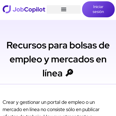
Iniciar
sesión
Recursos para bolsas de
empleo y mercados en
línea 🔎
Crear y gestionar un portal de empleo o un
mercado en línea no consiste sólo en publicar