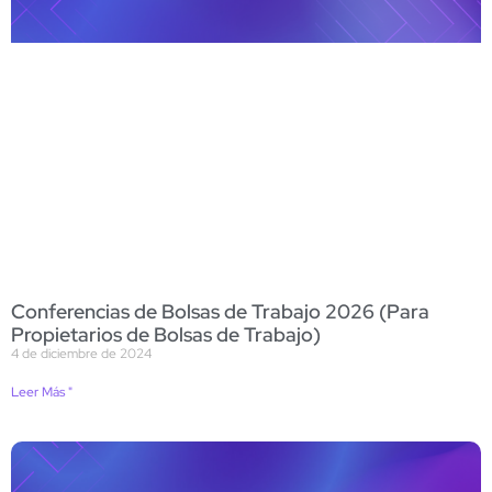
Conferencias de Bolsas de Trabajo 2026 (Para
Propietarios de Bolsas de Trabajo)
4 de diciembre de 2024
Leer Más "