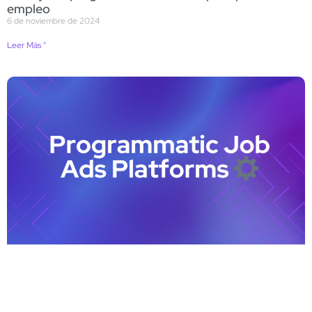
empleo
6 de noviembre de 2024
Leer Más "