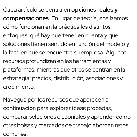
Cada artículo se centra en
opciones reales y
compensaciones
. En lugar de teoría, analizamos
cómo funcionan en la práctica los distintos
enfoques, qué hay que tener en cuenta y qué
soluciones tienen sentido en función del modelo y
la fase en que se encuentre su empresa. Algunos
recursos profundizan en las herramientas y
plataformas, mientras que otros se centran en la
estrategia: precios, distribución, asociaciones y
crecimiento.
Navegue por los recursos que aparecen a
continuación para explorar ideas probadas,
comparar soluciones disponibles y aprender cómo
otras bolsas y mercados de trabajo abordan retos
comunes.