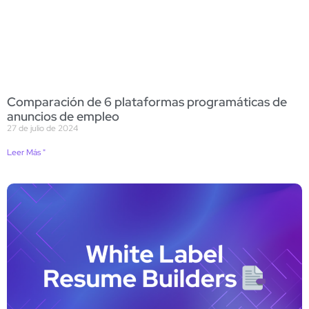
Comparación de 6 plataformas programáticas de
anuncios de empleo
27 de julio de 2024
Leer Más "