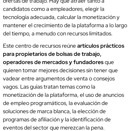
ofertas de trabajo. Hay que atraer tanto a
candidatos como a empleadores, elegir la
tecnología adecuada, calcular la monetización y
mantener el crecimiento de la plataforma a lo largo
del tiempo, a menudo con recursos limitados.
Este centro de recursos reúne
artículos prácticos
para propietarios de bolsas de trabajo,
operadores de mercados y fundadores
que
quieren tomar mejores decisiones sin tener que
vadear entre argumentos de venta o consejos
vagos. Las guías tratan temas como la
monetización de la plataforma, el uso de anuncios
de empleo programáticos, la evaluación de
soluciones de marca blanca, la elección de
programas de afiliación y la identificación de
eventos del sector que merezcan la pena.