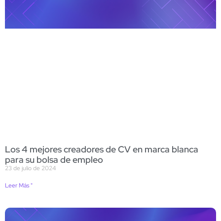
Los 4 mejores creadores de CV en marca blanca
para su bolsa de empleo
23 de julio de 2024
Leer Más "