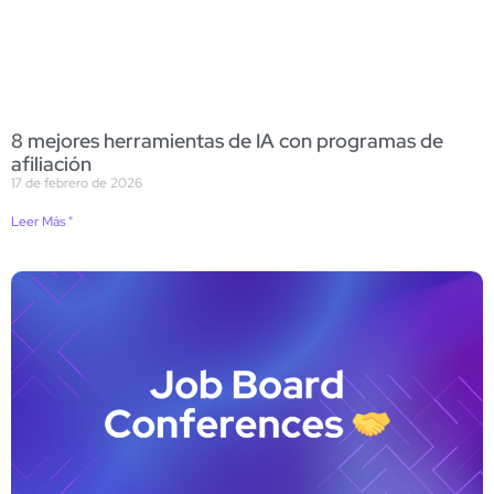
8 mejores herramientas de IA con programas de
afiliación
17 de febrero de 2026
Leer Más "