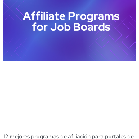
12 mejores programas de afiliación para portales de