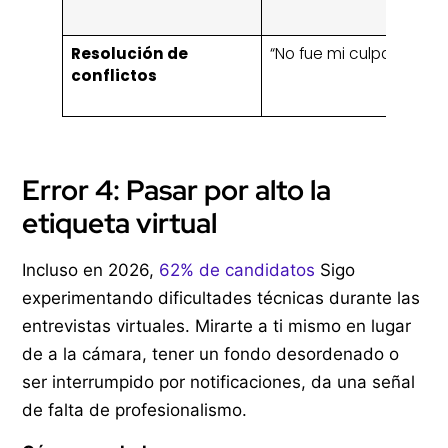
Resolución de
“No fue mi culpa.”
conflictos
Error 4: Pasar por alto la
etiqueta virtual
Incluso en 2026,
62% de candidatos
Sigo
experimentando dificultades técnicas durante las
entrevistas virtuales. Mirarte a ti mismo en lugar
de a la cámara, tener un fondo desordenado o
ser interrumpido por notificaciones, da una señal
de falta de profesionalismo.