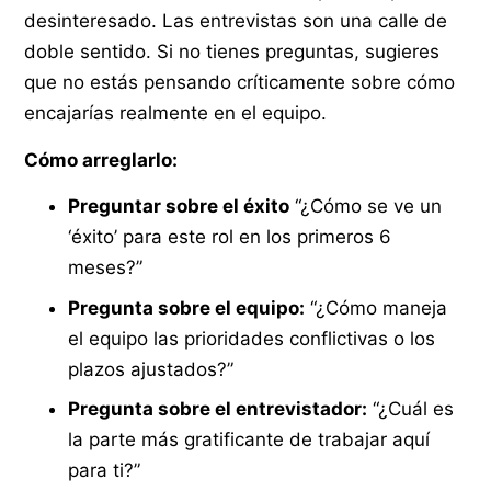
desinteresado. Las entrevistas son una calle de
doble sentido. Si no tienes preguntas, sugieres
que no estás pensando críticamente sobre cómo
encajarías realmente en el equipo.
Cómo arreglarlo:
Preguntar sobre el éxito
“¿Cómo se ve un
‘éxito’ para este rol en los primeros 6
meses?”
Pregunta sobre el equipo:
“¿Cómo maneja
el equipo las prioridades conflictivas o los
plazos ajustados?”
Pregunta sobre el entrevistador:
“¿Cuál es
la parte más gratificante de trabajar aquí
para ti?”