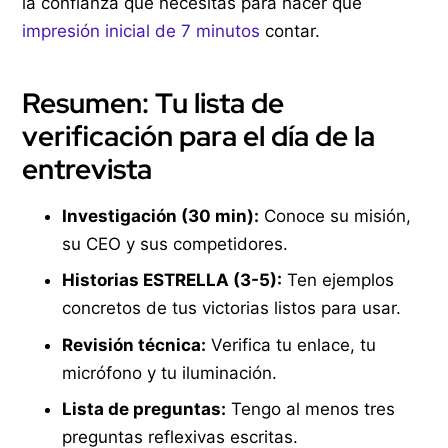
la confianza que necesitas para hacer que
impresión inicial de 7 minutos
contar.
Resumen: Tu lista de
verificación para el día de la
entrevista
Investigación (30 min):
Conoce su misión,
su CEO y sus competidores.
Historias ESTRELLA (3-5):
Ten ejemplos
concretos de tus victorias listos para usar.
Revisión técnica:
Verifica tu enlace, tu
micrófono y tu iluminación.
Lista de preguntas:
Tengo al menos tres
preguntas reflexivas escritas.