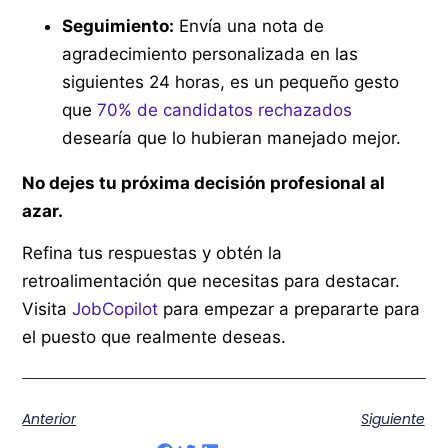
Seguimiento:
Envía una nota de
agradecimiento personalizada en las
siguientes 24 horas, es un pequeño gesto
que
70% de candidatos rechazados
desearía que lo hubieran manejado mejor.
No dejes tu próxima decisión profesional al
azar.
Refina tus respuestas y obtén la
retroalimentación que necesitas para destacar.
Visita
JobCopilot
para empezar a prepararte para
el puesto que realmente deseas.
Anterior
Siguiente