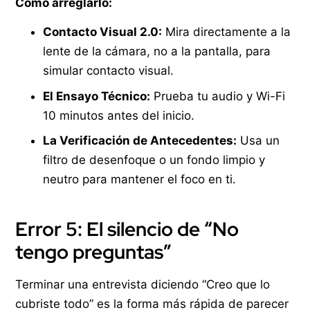
Cómo arreglarlo:
Contacto Visual 2.0:
Mira directamente a la
lente de la cámara, no a la pantalla, para
simular contacto visual.
El Ensayo Técnico:
Prueba tu audio y Wi-Fi
10 minutos antes del inicio.
La Verificación de Antecedentes:
Usa un
filtro de desenfoque o un fondo limpio y
neutro para mantener el foco en ti.
Error 5: El silencio de “No
tengo preguntas”
Terminar una entrevista diciendo “Creo que lo
cubriste todo” es la forma más rápida de parecer