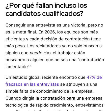
¿Por qué fallan incluso los
candidatos cualificados?
Conseguir una entrevista es una victoria, pero no
es la meta final. En 2026, los equipos son más
eficientes y cada decisión de contratación tiene
más peso. Los reclutadores ya no solo buscan a
alguien que
puede
Haz el trabajo; están
buscando a alguien que no sea una “contratación
lamentable”.”
Un estudio global reciente encontró que
47% de
fracasos en las entrevistas
se atribuyen a una
simple falta de conocimiento de la empresa.
Cuando dirigía la contratación para una empresa
tecnológica de rápido crecimiento, entrevistamos