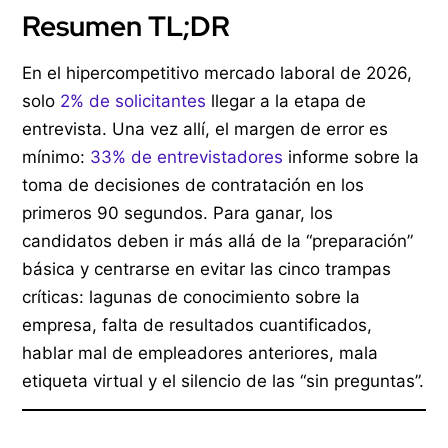
Resumen TL;DR
En el hipercompetitivo mercado laboral de 2026,
solo
2% de solicitantes
llegar a la etapa de
entrevista. Una vez allí, el margen de error es
mínimo:
33% de entrevistadores
informe sobre la
toma de decisiones de contratación en los
primeros 90 segundos. Para ganar, los
candidatos deben ir más allá de la “preparación”
básica y centrarse en evitar las cinco trampas
críticas: lagunas de conocimiento sobre la
empresa, falta de resultados cuantificados,
hablar mal de empleadores anteriores, mala
etiqueta virtual y el silencio de las “sin preguntas”.