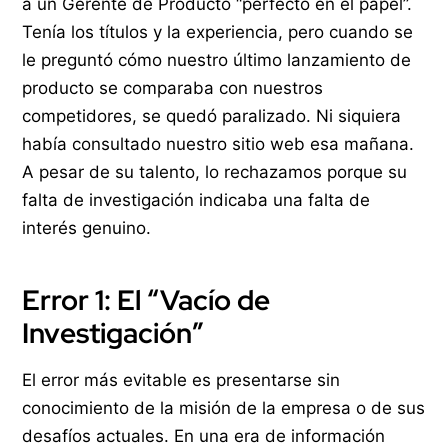
a un Gerente de Producto “perfecto en el papel”.
Tenía los títulos y la experiencia, pero cuando se
le preguntó cómo nuestro último lanzamiento de
producto se comparaba con nuestros
competidores, se quedó paralizado. Ni siquiera
había consultado nuestro sitio web esa mañana.
A pesar de su talento, lo rechazamos porque su
falta de investigación indicaba una falta de
interés genuino.
Error 1: El “Vacío de
Investigación”
El error más evitable es presentarse sin
conocimiento de la misión de la empresa o de sus
desafíos actuales. En una era de información