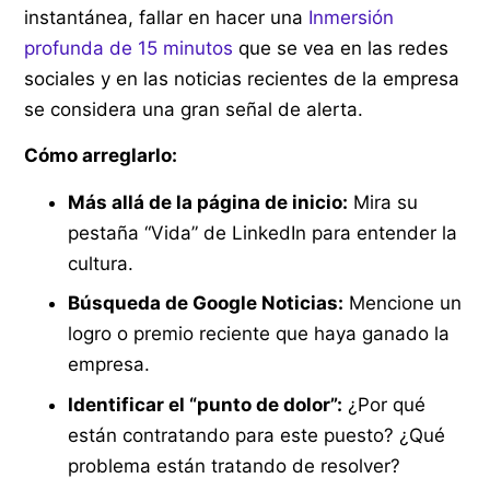
instantánea, fallar en hacer una
Inmersión
profunda de 15 minutos
que se vea en las redes
sociales y en las noticias recientes de la empresa
se considera una gran señal de alerta.
Cómo arreglarlo:
Más allá de la página de inicio:
Mira su
pestaña “Vida” de LinkedIn para entender la
cultura.
Búsqueda de Google Noticias:
Mencione un
logro o premio reciente que haya ganado la
empresa.
Identificar el “punto de dolor”:
¿Por qué
están contratando para este puesto? ¿Qué
problema están tratando de resolver?