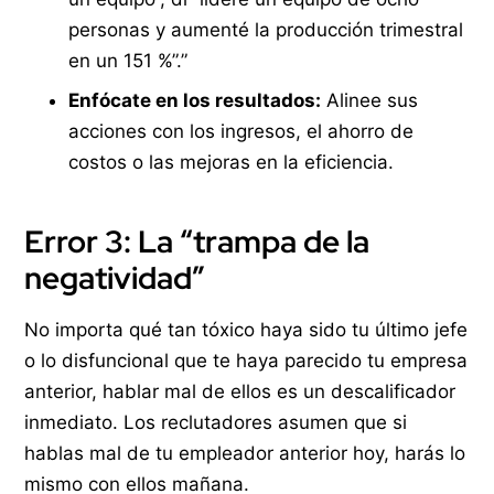
personas y aumenté la producción trimestral
en un 151 %”.”
Enfócate en los resultados:
Alinee sus
acciones con los ingresos, el ahorro de
costos o las mejoras en la eficiencia.
Error 3: La “trampa de la
negatividad”
No importa qué tan tóxico haya sido tu último jefe
o lo disfuncional que te haya parecido tu empresa
anterior, hablar mal de ellos es un descalificador
inmediato. Los reclutadores asumen que si
hablas mal de tu empleador anterior hoy, harás lo
mismo con ellos mañana.