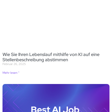
Wie Sie Ihren Lebenslauf mithilfe von KI auf eine
Stellenbeschreibung abstimmen
Februar 26, 2025
Mehr lesen "