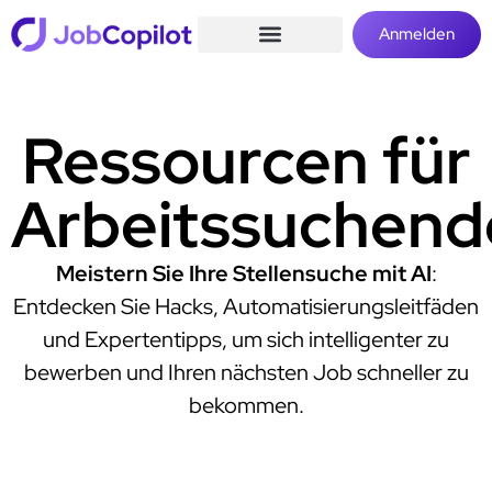
Anmelden
Ressourcen für
Arbeitssuchend
Meistern Sie Ihre Stellensuche mit AI
:
Entdecken Sie Hacks, Automatisierungsleitfäden
und Expertentipps, um sich intelligenter zu
bewerben und Ihren nächsten Job schneller zu
bekommen.