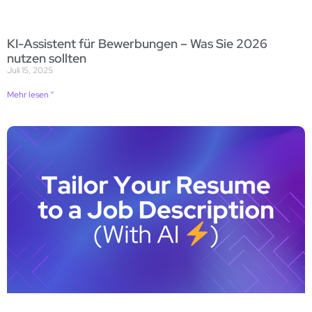
KI-Assistent für Bewerbungen – Was Sie 2026
nutzen sollten
Juli 15, 2025
Mehr lesen "