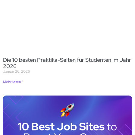
Die 10 besten Praktika-Seiten für Studenten im Jahr
2026
Januar 26, 2026
Mehr lesen "