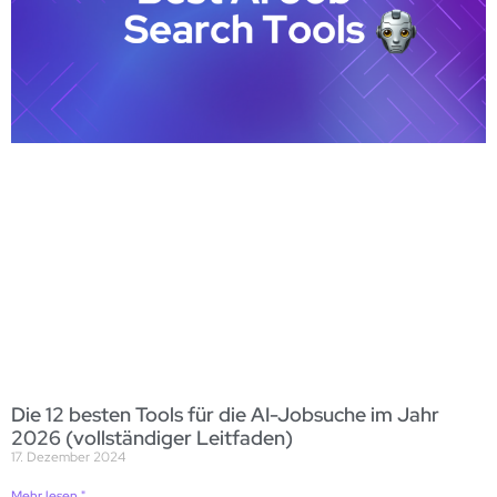
Die 12 besten Tools für die AI-Jobsuche im Jahr
2026 (vollständiger Leitfaden)
17. Dezember 2024
Mehr lesen "