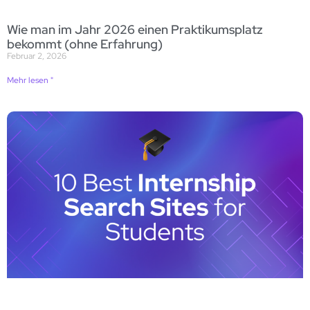
Wie man im Jahr 2026 einen Praktikumsplatz
bekommt (ohne Erfahrung)
Februar 2, 2026
Mehr lesen "