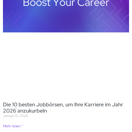
Die 10 besten Jobbörsen, um Ihre Karriere im Jahr
2026 anzukurbeln
Januar 13, 2026
Mehr lesen "