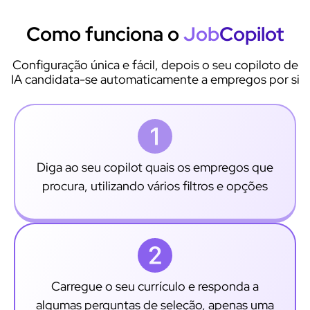
Como funciona o
Job
Copilot
Configuração única e fácil, depois o seu copiloto de
IA candidata-se automaticamente a empregos por si
Diga ao seu copilot quais os empregos que
procura, utilizando vários filtros e opções
Carregue o seu currículo e responda a
algumas perguntas de seleção, apenas uma