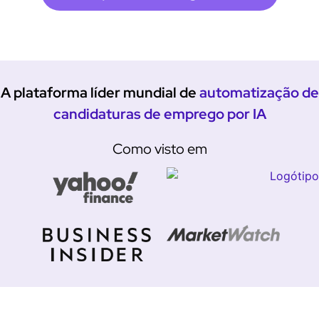
A plataforma líder mundial de
automatização de
candidaturas de emprego por IA
Como visto em