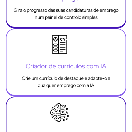
Gira o progresso das suas candidaturas de emprego
num painel de controlo simples
Criador de currículos com IA
Crie um currículo de destaque e adapte-o a
qualquer emprego com a IA