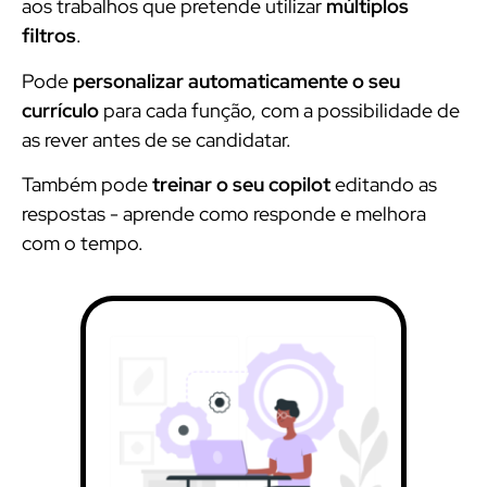
aos trabalhos que pretende utilizar
múltiplos
filtros
.
Pode
personalizar automaticamente o seu
currículo
para cada função, com a possibilidade de
as rever antes de se candidatar.
Também pode
treinar o seu copilot
editando as
respostas - aprende como responde e melhora
com o tempo.