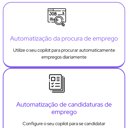
Automatização da procura de emprego
Utilize o seu copilot para procurar automaticamente
empregos diariamente
Automatização de candidaturas de
emprego
Configure o seu copilot para se candidatar