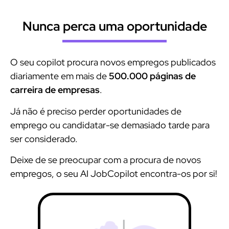
Nunca perca uma oportunidade
O seu copilot procura novos empregos publicados
diariamente em mais de
500.000 páginas de
carreira de empresas
.
Já não é preciso perder oportunidades de
emprego ou candidatar-se demasiado tarde para
ser considerado.
Deixe de se preocupar com a procura de novos
empregos, o seu AI JobCopilot encontra-os por si!