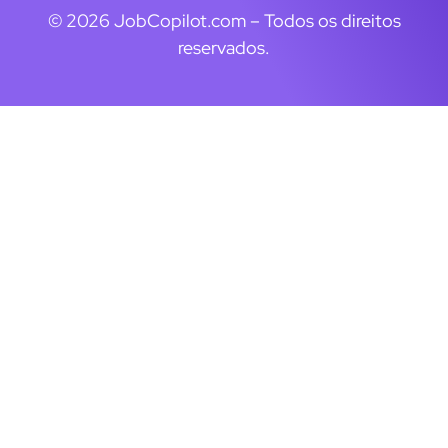
© 2026 JobCopilot.com – Todos os direitos
reservados.