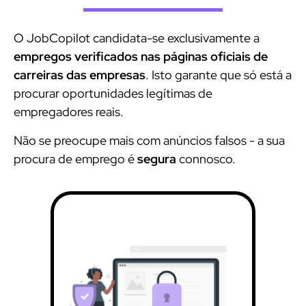
O JobCopilot candidata-se exclusivamente a
empregos verificados nas páginas oficiais de
carreiras das empresas
. Isto garante que só está a
procurar oportunidades legítimas de
empregadores reais.
Não se preocupe mais com anúncios falsos - a sua
procura de emprego é
segura
connosco.