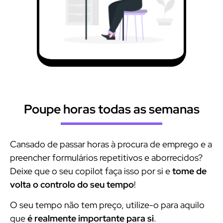
Poupe horas todas as semanas
Cansado de passar horas à procura de emprego e a
preencher formulários repetitivos e aborrecidos?
Deixe que o seu copilot faça isso por si e
tome de
volta o controlo do seu tempo
!
O seu tempo não tem preço, utilize-o para aquilo
que
é realmente importante para si
.