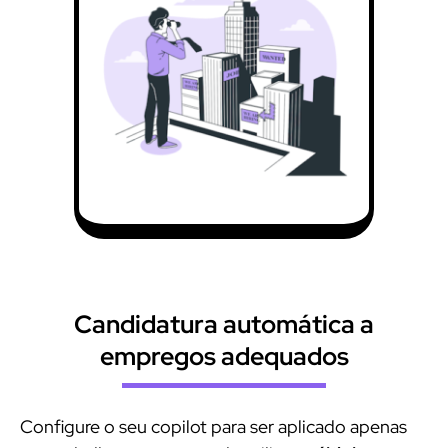
Candidatura automática a
empregos adequados
Configure o seu copilot para ser aplicado apenas