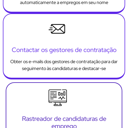
automaticamente a empregos em seu nome
Contactar os gestores de contratação
Obter os e-mails dos gestores de contratação para dar
seguimento às candidaturas e destacar-se
Rastreador de candidaturas de
emprego