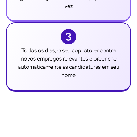
vez
Todos os dias, o seu copiloto encontra
novos empregos relevantes e preenche
automaticamente as candidaturas em seu
nome
Porquê utilizar o JobCopilot?