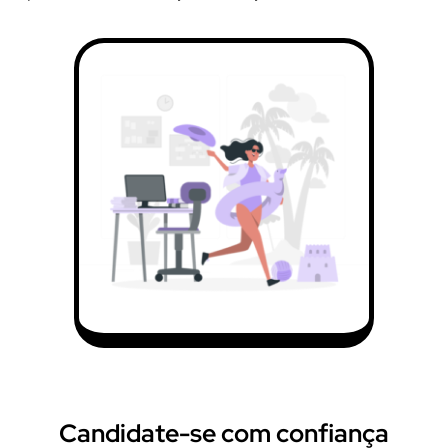
Candidate-se com confiança