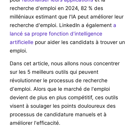
recherche d'emploi en 2024, 82 % des
milléniaux estimant que l'IA peut améliorer leur
recherche d'emploi. LinkedIn a également
a
lancé sa propre fonction d'intelligence
artificielle
pour aider les candidats à trouver un
emploi.
Dans cet article, nous allons nous concentrer
sur les 5 meilleurs outils qui peuvent
révolutionner le processus de recherche
d'emploi. Alors que le marché de l'emploi
devient de plus en plus compétitif, ces outils
visent à soulager les points douloureux des
processus de candidature manuels et à
améliorer l'efficacité.