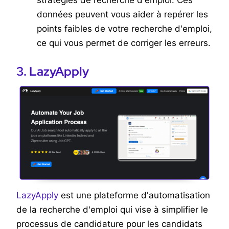
stratégies de recherche d'emploi. Ces
données peuvent vous aider à repérer les
points faibles de votre recherche d'emploi,
ce qui vous permet de corriger les erreurs.
3. LazyApply
LazyApply
est une plateforme d'automatisation
de la recherche d'emploi qui vise à simplifier le
processus de candidature pour les candidats