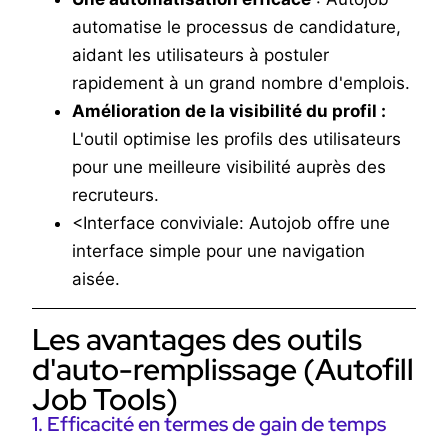
automatise le processus de candidature,
aidant les utilisateurs à postuler
rapidement à un grand nombre d'emplois.
Amélioration de la visibilité du profil :
L'outil optimise les profils des utilisateurs
pour une meilleure visibilité auprès des
recruteurs.
<Interface conviviale: Autojob offre une
interface simple pour une navigation
aisée.
Les avantages des outils
d'auto-remplissage (Autofill
Job Tools)
1. Efficacité en termes de gain de temps