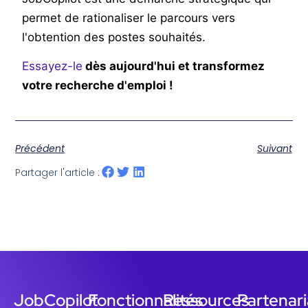
permet de rationaliser le parcours vers
l'obtention des postes souhaités.
Essayez-le
dès aujourd'hui et transformez
votre recherche d'emploi !
Précédent
Suivant
Partager l'article :
JobCopilot
Fonctionnalités
Ressources
Partenari