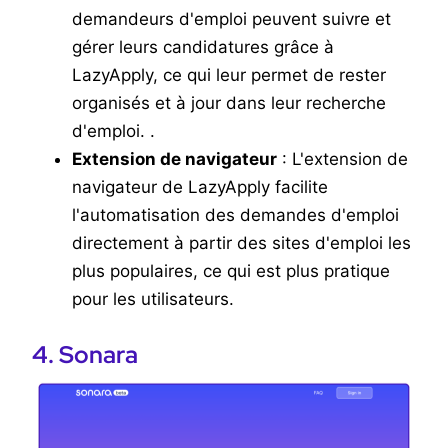
demandeurs d'emploi peuvent suivre et
gérer leurs candidatures grâce à
LazyApply, ce qui leur permet de rester
organisés et à jour dans leur recherche
d'emploi.
.
Extension de navigateur
: L'extension de
navigateur de LazyApply facilite
l'automatisation des demandes d'emploi
directement à partir des sites d'emploi les
plus populaires, ce qui est plus pratique
pour les utilisateurs.
4. Sonara