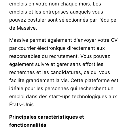
emplois en votre nom chaque mois. Les
emplois et les entreprises auxquels vous
pouvez postuler sont sélectionnés par l'équipe
de Massive.
Massive permet également d'envoyer votre CV
par courrier électronique directement aux
responsables du recrutement. Vous pouvez
également suivre et gérer sans effort les
recherches et les candidatures, ce qui vous
facilite grandement la vie. Cette plateforme est
idéale pour les personnes qui recherchent un
emploi dans des start-ups technologiques aux
États-Unis.
Principales caractéristiques et
fonctionnalités