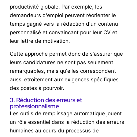
productivité globale. Par exemple, les
demandeurs d'emploi peuvent réorienter le
temps gagné vers la rédaction d'un contenu
personnalisé et convaincant pour leur CV et
leur lettre de motivation.
Cette approche permet donc de s'assurer que
leurs candidatures ne sont pas seulement
remarquables, mais qu'elles correspondent
aussi étroitement aux exigences spécifiques
des postes à pourvoir.
3. Réduction des erreurs et
professionnalisme
Les outils de remplissage automatique jouent
un rôle essentiel dans la réduction des erreurs
humaines au cours du processus de