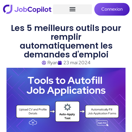
Connexion
Les 5 meilleurs outils pour
remplir
automatiquement les
demandes d'emploi
Ryan
23 mai 2024