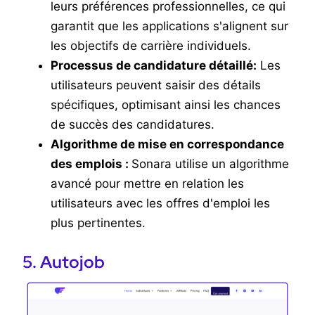
leurs préférences professionnelles, ce qui
garantit que les applications s'alignent sur
les objectifs de carrière individuels.
Processus de candidature détaillé:
Les
utilisateurs peuvent saisir des détails
spécifiques, optimisant ainsi les chances
de succès des candidatures.
Algorithme de mise en correspondance
des emplois :
Sonara utilise un algorithme
avancé pour mettre en relation les
utilisateurs avec les offres d'emploi les
plus pertinentes.
5. Autojob