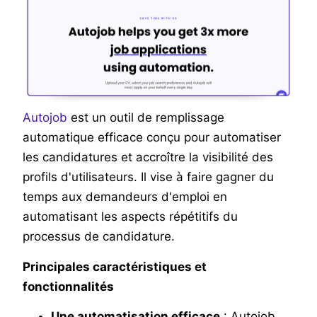
Autojob
est un outil de remplissage
automatique efficace conçu pour automatiser
les candidatures et accroître la visibilité des
profils d'utilisateurs. Il vise à faire gagner du
temps aux demandeurs d'emploi en
automatisant les aspects répétitifs du
processus de candidature.
Principales caractéristiques et
fonctionnalités
Une automatisation efficace
: Autojob