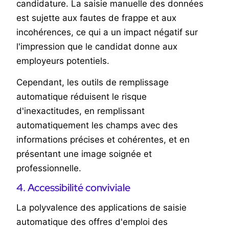
candidature. La saisie manuelle des données
est sujette aux fautes de frappe et aux
incohérences, ce qui a un impact négatif sur
l'impression que le candidat donne aux
employeurs potentiels.
Cependant, les outils de remplissage
automatique réduisent le risque
d'inexactitudes, en remplissant
automatiquement les champs avec des
informations précises et cohérentes, et en
présentant une image soignée et
professionnelle.
4. Accessibilité conviviale
La polyvalence des applications de saisie
automatique des offres d'emploi des