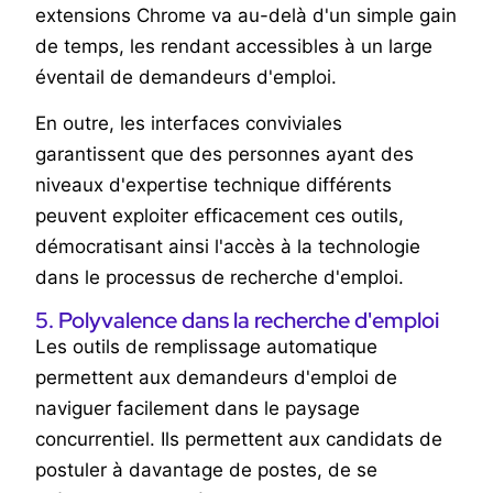
extensions Chrome va au-delà d'un simple gain
de temps, les rendant accessibles à un large
éventail de demandeurs d'emploi.
En outre, les interfaces conviviales
garantissent que des personnes ayant des
niveaux d'expertise technique différents
peuvent exploiter efficacement ces outils,
démocratisant ainsi l'accès à la technologie
dans le processus de recherche d'emploi.
5. Polyvalence dans la recherche d'emploi
Les outils de remplissage automatique
permettent aux demandeurs d'emploi de
naviguer facilement dans le paysage
concurrentiel. Ils permettent aux candidats de
postuler à davantage de postes, de se