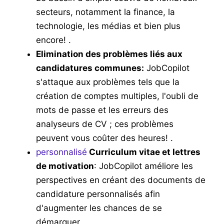
secteurs, notamment la finance, la
technologie, les médias et bien plus
encore!
.
Elimination des problèmes liés aux
candidatures communes:
JobCopilot
s'attaque aux problèmes tels que la
création de comptes multiples, l'oubli de
mots de passe et les erreurs des
analyseurs de CV ; ces problèmes
peuvent vous coûter des heures!
.
personnalisé
Curriculum vitae et lettres
de motivation
:
JobCopilot
améliore les
perspectives en créant des documents de
candidature personnalisés afin
d'augmenter les chances de se
démarquer.