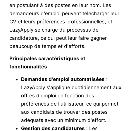
en postulant à des postes en leur nom. Les
demandeurs d'emploi peuvent télécharger leur
CV et leurs préférences professionnelles, et
LazyApply se charge du processus de
candidature, ce qui peut leur faire gagner
beaucoup de temps et d'efforts.
Principales caractéristiques et
fonctionnalités
Demandes d'emploi automatisées
:
LazyApply s'applique quotidiennement aux
offres d'emploi en fonction des
préférences de l'utilisateur, ce qui permet
aux candidats de trouver des postes
adéquats avec un minimum d'effort.
Gestion des candidatures
: Les