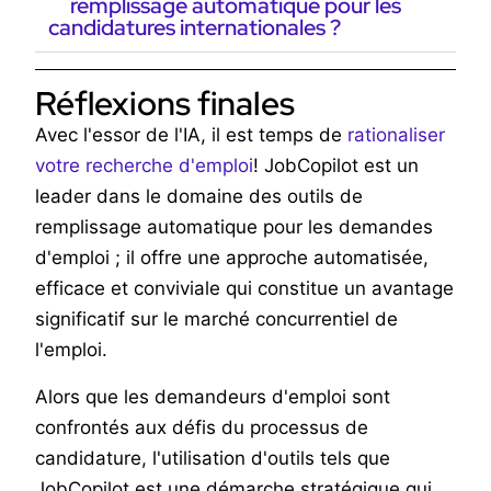
remplissage automatique pour les
candidatures internationales ?
Réflexions finales
Avec l'essor de l'IA, il est temps de
rationaliser
votre recherche d'emploi
! JobCopilot est un
leader dans le domaine des outils de
remplissage automatique pour les demandes
d'emploi ; il offre une approche automatisée,
efficace et conviviale qui constitue un avantage
significatif sur le marché concurrentiel de
l'emploi.
Alors que les demandeurs d'emploi sont
confrontés aux défis du processus de
candidature, l'utilisation d'outils tels que
JobCopilot est une démarche stratégique qui