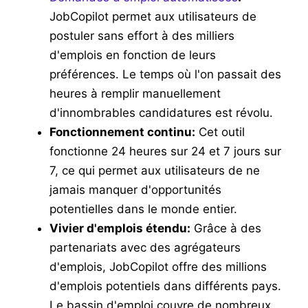
JobCopilot permet aux utilisateurs de
postuler sans effort à des milliers
d'emplois en fonction de leurs
préférences. Le temps où l'on passait des
heures à remplir manuellement
d'innombrables candidatures est révolu.
Fonctionnement continu:
Cet outil
fonctionne 24 heures sur 24 et 7 jours sur
7, ce qui permet aux utilisateurs de ne
jamais manquer d'opportunités
potentielles dans le monde entier.
Vivier d'emplois étendu:
Grâce à des
partenariats avec des agrégateurs
d'emplois, JobCopilot offre des millions
d'emplois potentiels dans différents pays.
Le bassin d'emploi couvre de nombreux