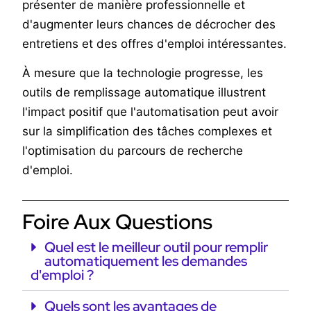
présenter de manière professionnelle et
d'augmenter leurs chances de décrocher des
entretiens et des offres d'emploi intéressantes.
À mesure que la technologie progresse, les
outils de remplissage automatique illustrent
l'impact positif que l'automatisation peut avoir
sur la simplification des tâches complexes et
l'optimisation du parcours de recherche
d'emploi.
Foire Aux Questions
Quel est le meilleur outil pour remplir
automatiquement les demandes
d'emploi ?
Quels sont les avantages de