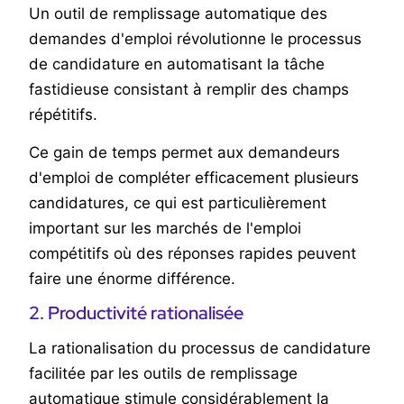
Un outil de remplissage automatique des
demandes d'emploi révolutionne le processus
de candidature en automatisant la tâche
fastidieuse consistant à remplir des champs
répétitifs.
Ce gain de temps permet aux demandeurs
d'emploi de compléter efficacement plusieurs
candidatures, ce qui est particulièrement
important sur les marchés de l'emploi
compétitifs où des réponses rapides peuvent
faire une énorme différence.
2. Productivité rationalisée
La rationalisation du processus de candidature
facilitée par les outils de remplissage
automatique stimule considérablement la