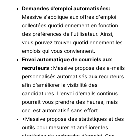
Demandes d'emploi automatisées:
Massive s'applique aux offres d'emploi
collectées quotidiennement en fonction
des préférences de l'utilisateur. Ainsi,
vous pouvez trouver quotidiennement les
emplois qui vous conviennent.
Envoi automatique de courriels aux
recruteurs :
Massive propose des e-mails
personnalisés automatisés aux recruteurs
afin d'améliorer la visibilité des
candidatures. L'envoi d'emails continus
pourrait vous prendre des heures, mais
ceci est automatisé sans effort.
<Massive propose des statistiques et des
outils pour mesurer et améliorer les