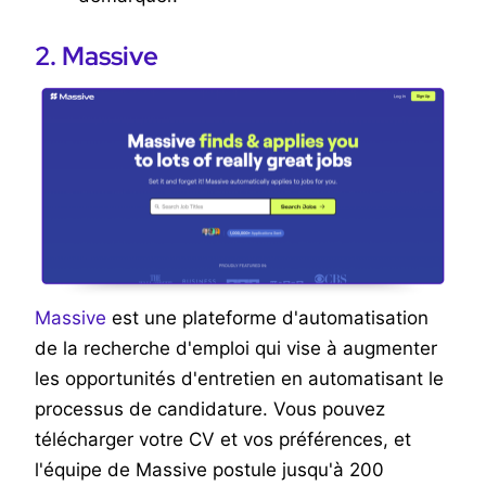
2. Massive
Massive
est une plateforme d'automatisation
de la recherche d'emploi qui vise à augmenter
les opportunités d'entretien en automatisant le
processus de candidature. Vous pouvez
télécharger votre CV et vos préférences, et
l'équipe de Massive postule jusqu'à 200