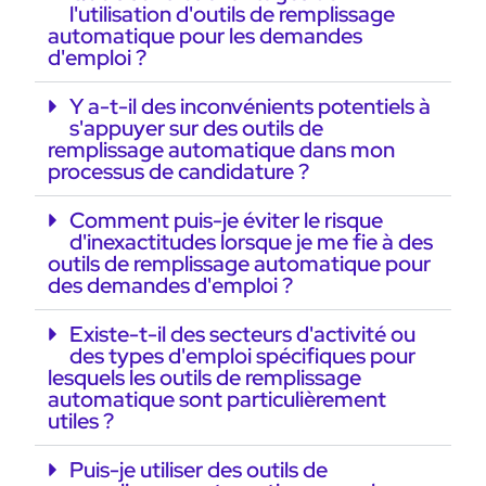
l'utilisation d'outils de remplissage
automatique pour les demandes
d'emploi ?
Y a-t-il des inconvénients potentiels à
s'appuyer sur des outils de
remplissage automatique dans mon
processus de candidature ?
Comment puis-je éviter le risque
d'inexactitudes lorsque je me fie à des
outils de remplissage automatique pour
des demandes d'emploi ?
Existe-t-il des secteurs d'activité ou
des types d'emploi spécifiques pour
lesquels les outils de remplissage
automatique sont particulièrement
utiles ?
Puis-je utiliser des outils de