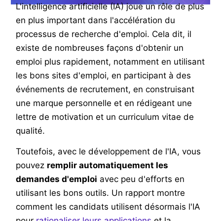
L'intelligence artificielle (IA) joue un rôle de plus
en plus important dans l'accélération du
processus de recherche d'emploi. Cela dit, il
existe de nombreuses façons d'obtenir un
emploi plus rapidement, notamment en utilisant
les bons sites d'emploi, en participant à des
événements de recrutement, en construisant
une marque personnelle et en rédigeant une
lettre de motivation et un curriculum vitae de
qualité.
Toutefois, avec le développement de l'IA, vous
pouvez
remplir automatiquement les
demandes d'emploi
avec peu d'efforts en
utilisant les bons outils. Un rapport montre
comment les candidats utilisent désormais l'IA
pour
rationaliser leurs applications
et la