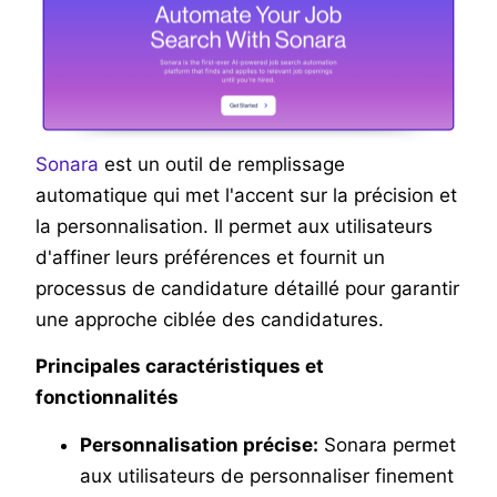
Sonara
est un outil de remplissage
automatique qui met l'accent sur la précision et
la personnalisation. Il permet aux utilisateurs
d'affiner leurs préférences et fournit un
processus de candidature détaillé pour garantir
une approche ciblée des candidatures.
Principales caractéristiques et
fonctionnalités
Personnalisation précise:
Sonara permet
aux utilisateurs de personnaliser finement