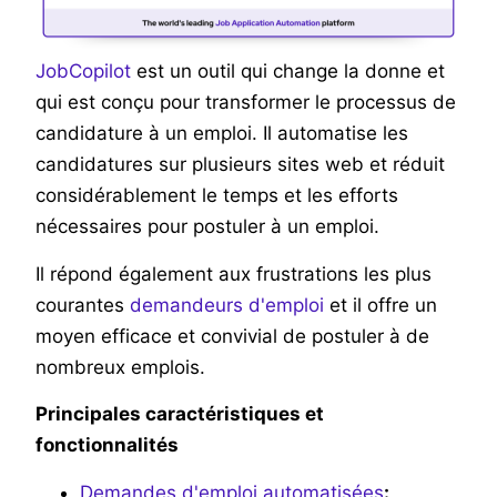
JobCopilot
est un outil qui change la donne et
qui est conçu pour transformer le processus de
candidature à un emploi. Il automatise les
candidatures sur plusieurs sites web et réduit
considérablement le temps et les efforts
nécessaires pour postuler à un emploi.
Il répond également aux frustrations les plus
courantes
demandeurs d'emploi
et il offre un
moyen efficace et convivial de postuler à de
nombreux emplois.
Principales caractéristiques et
fonctionnalités
Demandes d'emploi automatisées
: