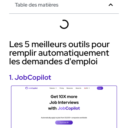
Table des matières
Les 5 meilleurs outils pour
remplir automatiquement
les demandes d'emploi
1. JobCopilot