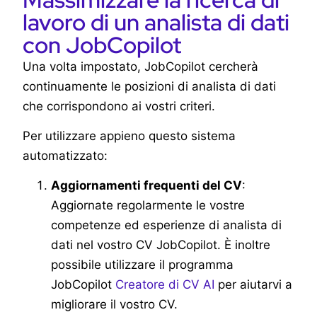
lavoro di un analista di dati
con JobCopilot
Una volta impostato, JobCopilot cercherà
continuamente le posizioni di analista di dati
che corrispondono ai vostri criteri.
Per utilizzare appieno questo sistema
automatizzato:
Aggiornamenti frequenti del CV
:
Aggiornate regolarmente le vostre
competenze ed esperienze di analista di
dati nel vostro CV JobCopilot. È inoltre
possibile utilizzare il programma
JobCopilot
Creatore di CV AI
per aiutarvi a
migliorare il vostro CV.