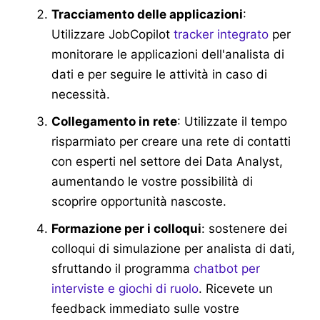
Tracciamento delle applicazioni
:
Utilizzare JobCopilot
tracker integrato
per
monitorare le applicazioni dell'analista di
dati e per seguire le attività in caso di
necessità.
Collegamento in rete
: Utilizzate il tempo
risparmiato per creare una rete di contatti
con esperti nel settore dei Data Analyst,
aumentando le vostre possibilità di
scoprire opportunità nascoste.
Formazione per i colloqui
: sostenere dei
colloqui di simulazione per analista di dati,
sfruttando il programma
chatbot per
interviste e giochi di ruolo
. Ricevete un
feedback immediato sulle vostre