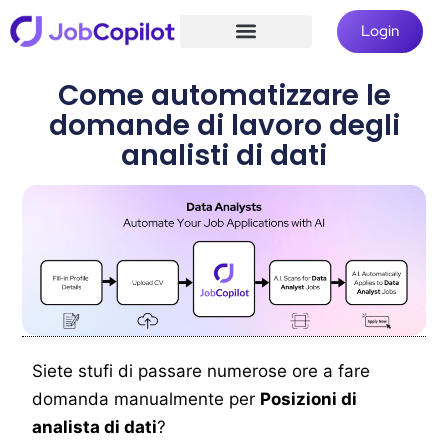
Login
Come automatizzare le
domande di lavoro degli
analisti di dati
Siete stufi di passare numerose ore a fare
domanda manualmente per
Posizioni di
analista di dati
?