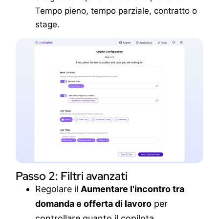
Tempo pieno, tempo parziale, contratto o
stage.
Passo 2: Filtri avanzati
Regolare il
Aumentare l'incontro tra
domanda e offerta di lavoro
per
controllare quanto il copilota