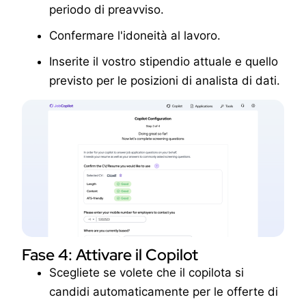
periodo di preavviso.
Confermare l'idoneità al lavoro.
Inserite il vostro stipendio attuale e quello
previsto per le posizioni di analista di dati.
Fase 4: Attivare il Copilot
Scegliete se volete che il copilota si
candidi automaticamente per le offerte di