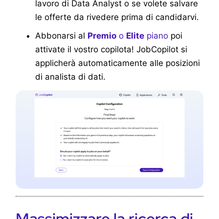
lavoro di Data Analyst o se volete salvare
le offerte da rivedere prima di candidarvi.
Abbonarsi al
Premio
o
Elite
piano
poi
attivate il vostro copilota! JobCopilot si
applicherà automaticamente alle posizioni
di analista di dati.
Massimizzare la ricerca di