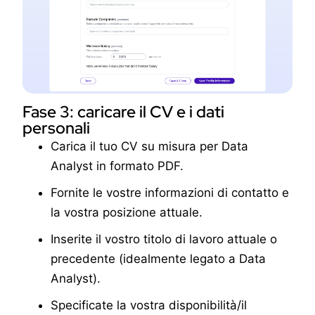
Fase 3: caricare il CV e i dati
personali
Carica il tuo CV su misura per Data
Analyst in formato PDF.
Fornite le vostre informazioni di contatto e
la vostra posizione attuale.
Inserite il vostro titolo di lavoro attuale o
precedente (idealmente legato a Data
Analyst).
Specificate la vostra disponibilità/il