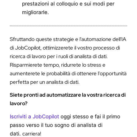
prestazioni al colloquio e sui modi per
migliorarle.
Sfruttando queste strategie e l'automazione dell'IA
di JobCopilot, ottimizzerete il vostro processo di
ricerca di lavoro per i ruoli di analista di dati.
Risparmierete tempo, ridurrete lo stress e
aumenterete le probabilità di ottenere l'opportunità
perfetta per un analista di dati.
Siete pronti ad automatizzare la vostra ricerca di
lavoro?
Iscriviti a JobCopilot
oggi stesso e fai il primo
passo verso il tuo sogno di analista di
carriera
!
dati.