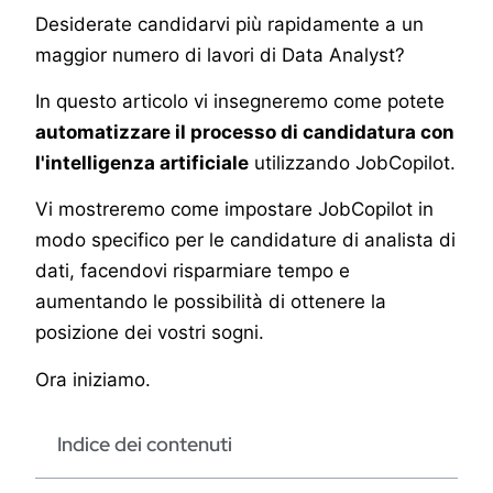
Desiderate candidarvi più rapidamente a un
maggior numero di lavori di Data Analyst?
In questo articolo vi insegneremo come potete
automatizzare il processo di candidatura con
l'intelligenza artificiale
utilizzando JobCopilot.
Vi mostreremo come impostare JobCopilot in
modo specifico per le candidature di analista di
dati, facendovi risparmiare tempo e
aumentando le possibilità di ottenere la
posizione dei vostri sogni.
Ora iniziamo.
Indice dei contenuti