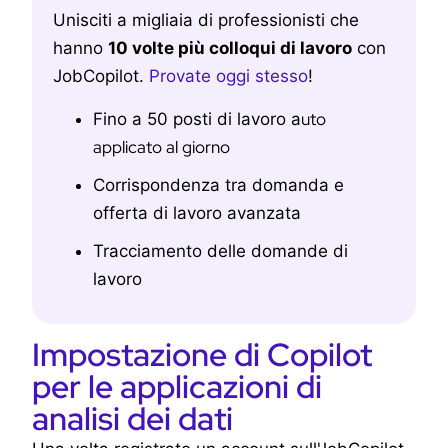
Unisciti a migliaia di professionisti che
hanno
10 volte più colloqui di lavoro
con
JobCopilot.
Provate oggi stesso
!
uto
Fino a 50 posti di lavoro a
applicato al giorno
Corrispondenza tra domanda e
offerta di lavoro avanzata
Tracciamento delle domande di
lavoro
Impostazione di Copilot
per le applicazioni di
analisi dei dati