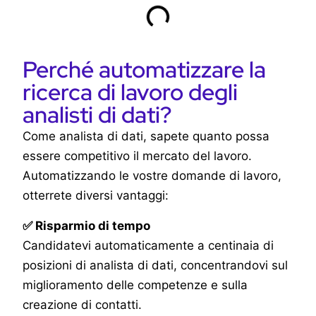
Perché automatizzare la
ricerca di lavoro degli
analisti di dati?
Come analista di dati, sapete quanto possa
essere competitivo il mercato del lavoro.
Automatizzando le vostre domande di lavoro,
otterrete diversi vantaggi:
✅ Risparmio di tempo
Candidatevi automaticamente a centinaia di
posizioni di analista di dati, concentrandovi sul
miglioramento delle competenze e sulla
creazione di contatti.