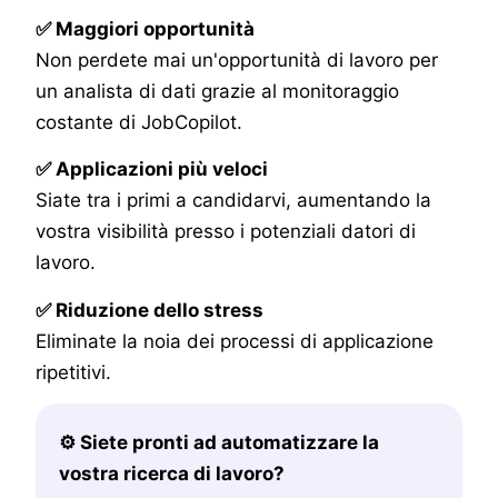
✅ Maggiori opportunità
Non perdete mai un'opportunità di lavoro per
un analista di dati grazie al monitoraggio
costante di JobCopilot.
✅ Applicazioni più veloci
Siate tra i primi a candidarvi, aumentando la
vostra visibilità presso i potenziali datori di
lavoro.
✅ Riduzione dello stress
Eliminate la noia dei processi di applicazione
ripetitivi.
⚙️ Siete pronti ad automatizzare la
vostra ricerca di lavoro?