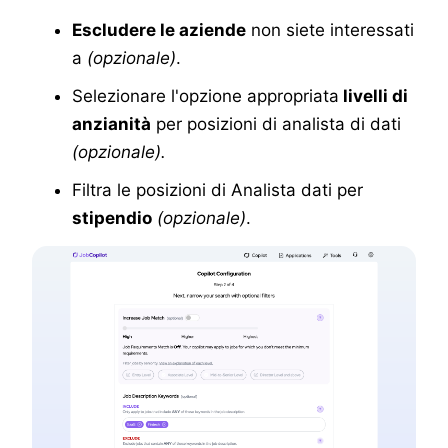
Escludere le aziende
non siete interessati
a
(opzionale)
.
Selezionare l'opzione appropriata
livelli di
anzianità
per posizioni di analista di dati
(opzionale).
Filtra le posizioni di Analista dati per
stipendio
(opzionale)
.