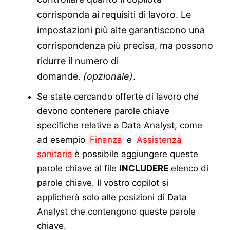
corrisponda ai requisiti di lavoro. Le
impostazioni più alte garantiscono una
corrispondenza più precisa, ma possono
ridurre il numero di
domande.
(opzionale)
.
Se state cercando offerte di lavoro che
devono contenere parole chiave
specifiche relative a Data Analyst, come
ad esempio
Finanza
e
Assistenza
sanitaria
è possibile aggiungere queste
parole chiave al file
INCLUDERE
elenco di
parole chiave. Il vostro copilot si
applicherà solo alle posizioni di Data
Analyst che contengono queste parole
chiave.