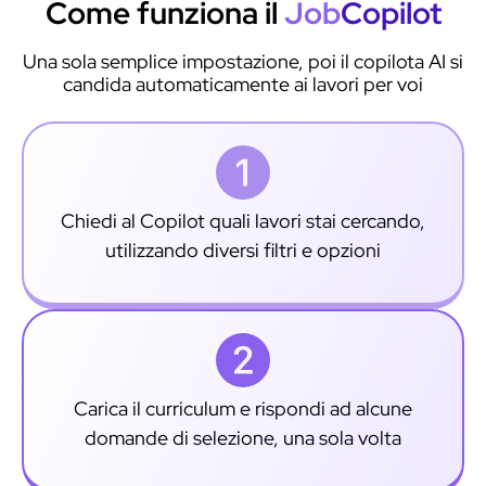
Come funziona il
Job
Copilot
Una sola semplice impostazione, poi il copilota AI si
candida automaticamente ai lavori per voi
Chiedi al Copilot quali lavori stai cercando,
utilizzando diversi filtri e opzioni
Carica il curriculum e rispondi ad alcune
domande di selezione, una sola volta