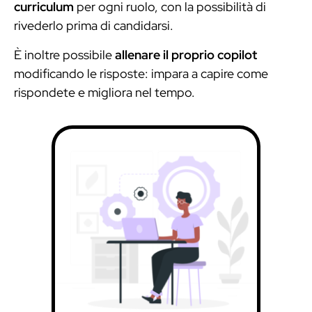
curriculum
per ogni ruolo, con la possibilità di
rivederlo prima di candidarsi.
È inoltre possibile
allenare il proprio copilot
modificando le risposte: impara a capire come
rispondete e migliora nel tempo.