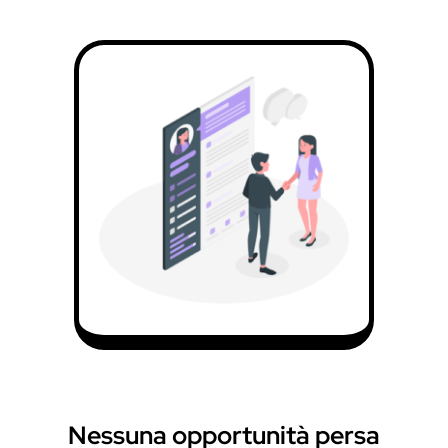
Nessuna opportunità persa