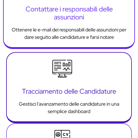
Contattare i responsabili delle
assunzioni
Ottenere le e-mail dei responsabili delle assunzioni per
dare seguito alle candidature e farsi notare
Tracciamento delle Candidature
Gestisci l'avanzamento delle candidature in una
semplice dashboard