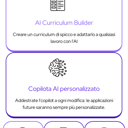
AI Curriculum Builder
Creare un curriculum di spicco e adattarlo a qualsiasi
lavoro con l'AI
Copilota AI personalizzato
Addestrate l'copilot a ogni modifica: le applicazioni
future saranno sempre più personalizzate.