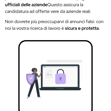
ufficiali delle aziende
Questo assicura la
candidatura ad offerte vere da aziende reali.
Non dovrete più preoccuparvi di annunci falsi: con
noi la vostra ricerca di lavoro è
sicura e protetta
.