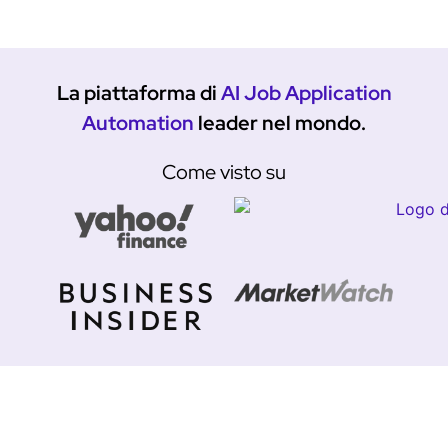
La piattaforma di
AI Job Application
Automation
leader nel mondo.
Come visto su