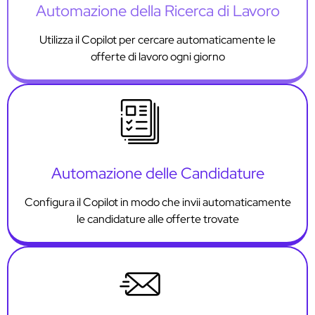
Automazione della Ricerca di Lavoro
Utilizza il Copilot per cercare automaticamente le
offerte di lavoro ogni giorno
Automazione delle Candidature
Configura il Copilot in modo che invii automaticamente
le candidature alle offerte trovate