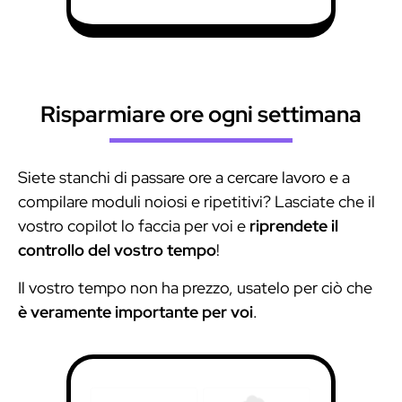
Risparmiare ore ogni settimana
Siete stanchi di passare ore a cercare lavoro e a
compilare moduli noiosi e ripetitivi? Lasciate che il
vostro copilot lo faccia per voi e
riprendete il
controllo del vostro tempo
!
Il vostro tempo non ha prezzo, usatelo per ciò che
è veramente importante per voi
.