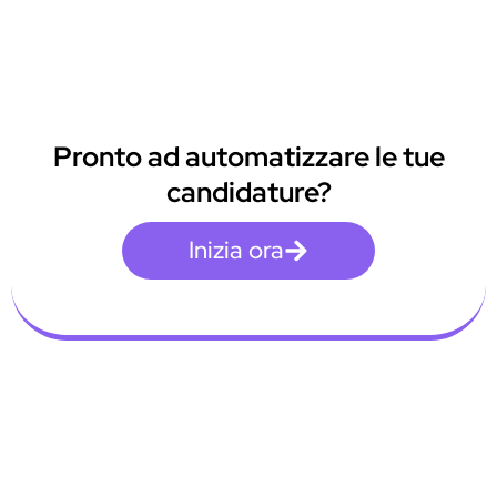
Pronto ad automatizzare le tue
candidature?
Inizia ora