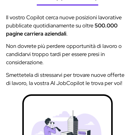
Il vostro Copilot cerca nuove posizioni lavorative
pubblicate quotidianamente su oltre
500.000
pagine carriera aziendali
.
Non dovrete più perdere opportunità di lavoro o
candidarvi troppo tardi per essere presi in
considerazione.
Smettetela di stressarvi per trovare nuove offerte
di lavoro, la vostra AI JobCopilot le trova per voi!