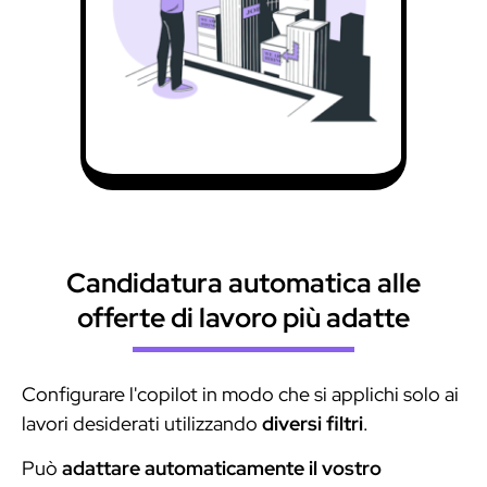
Candidatura automatica alle
offerte di lavoro più adatte
Configurare l'copilot in modo che si applichi solo ai
lavori desiderati utilizzando
diversi filtri
.
Può
adattare automaticamente il vostro