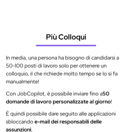
lavoro automatizzate con l'IA
Più Colloqui
In media, una persona ha bisogno di candidarsi a
50-100 posti di lavoro solo per ottenere un
colloquio, il che richiede molto tempo se lo si fa
manualmente!
Con JobCopilot, è possibile inviare fino a
50
domande di lavoro personalizzate al giorno
!
È quindi possibile dare seguito alle applicazioni
sbloccando
e-mail dei responsabili delle
assunzioni
.