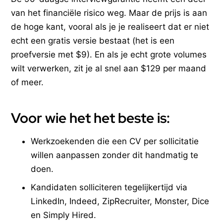
van het financiële risico weg. Maar de prijs is aan
de hoge kant, vooral als je je realiseert dat er niet
echt een gratis versie bestaat (het is een
proefversie met $9). En als je echt grote volumes
wilt verwerken, zit je al snel aan $129 per maand
of meer.
Voor wie het het beste is:
Werkzoekenden die een CV per sollicitatie
willen aanpassen zonder dit handmatig te
doen.
Kandidaten solliciteren tegelijkertijd via
LinkedIn, Indeed, ZipRecruiter, Monster, Dice
en Simply Hired.