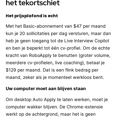
het tekortschiet
Het prijsplafond is echt
Met het Basic-abonnement van $47 per maand
kun je 20 sollicitaties per dag versturen, maar dan
heb je geen toegang tot de Live Interview Copilot
en ben je beperkt tot één cv-profiel. Om de echte
kracht van RoboApply te benutten (groter volume,
meerdere cv-profielen, live coaching), betaal je
$129 per maand. Dat is een flink bedrag per
maand, zeker als je momenteel werkloos bent.
Uw computer moet aan blijven staan
Om desktop Auto Apply te laten werken, moet je
computer wakker blijven. De Chrome-extensie
werkt op de achtergrond, maar het is geen