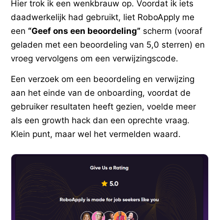
Hier trok ik een wenkbrauw op. Voordat ik iets
daadwerkelijk had gebruikt, liet RoboApply me
een
“Geef ons een beoordeling”
scherm (vooraf
geladen met een beoordeling van 5,0 sterren) en
vroeg vervolgens om een verwijzingscode.
Een verzoek om een beoordeling en verwijzing
aan het einde van de onboarding, voordat de
gebruiker resultaten heeft gezien, voelde meer
als een growth hack dan een oprechte vraag.
Klein punt, maar wel het vermelden waard.