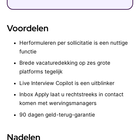
Voordelen
Herformuleren per sollicitatie is een nuttige
functie
Brede vacaturedekking op zes grote
platforms tegelijk
Live Interview Copilot is een uitblinker
Inbox Apply laat u rechtstreeks in contact
komen met wervingsmanagers
90 dagen geld-terug-garantie
Nadelen