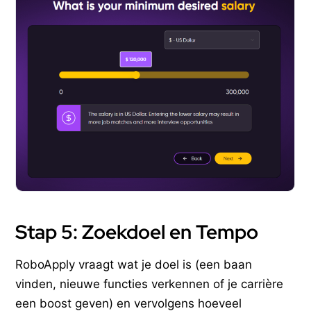
Stap 5: Zoekdoel en Tempo
RoboApply vraagt wat je doel is (een baan
vinden, nieuwe functies verkennen of je carrière
een boost geven) en vervolgens hoeveel