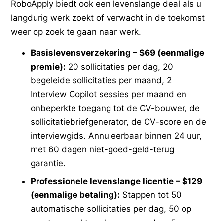
RoboApply biedt ook een levenslange deal als u
langdurig werk zoekt of verwacht in de toekomst
weer op zoek te gaan naar werk.
Basislevensverzekering – $69 (eenmalige
premie):
20 sollicitaties per dag, 20
begeleide sollicitaties per maand, 2
Interview Copilot sessies per maand en
onbeperkte toegang tot de CV-bouwer, de
sollicitatiebriefgenerator, de CV-score en de
interviewgids. Annuleerbaar binnen 24 uur,
met 60 dagen niet-goed-geld-terug
garantie.
Professionele levenslange licentie – $129
(eenmalige betaling):
Stappen tot 50
automatische sollicitaties per dag, 50 op