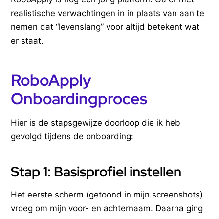
realistische verwachtingen in in plaats van aan te
nemen dat “levenslang” voor altijd betekent wat
er staat.
RoboApply
Onboardingproces
Hier is de stapsgewijze doorloop die ik heb
gevolgd tijdens de onboarding:
Stap 1: Basisprofiel instellen
Het eerste scherm (getoond in mijn screenshots)
vroeg om mijn voor- en achternaam. Daarna ging