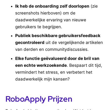
Ik heb de onboarding zelf doorlopen
(zie
screenshots hierboven) om de
daadwerkelijke ervaring van nieuwe
gebruikers te begrijpen.
Publiek beschikbare gebruikersfeedback
gecontroleerd
uit de vergelijkende artikelen
van derden en communitydiscussies.
Elke functie geëvalueerd door de bril van
een echte werkzoekende
. Bespaart dit tijd,
vermindert het stress, en verbetert het
daadwerkelijk mijn kansen?
RoboApply Prijzen