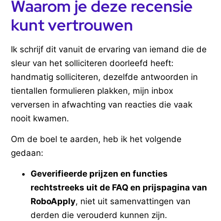
Waarom je deze recensie
kunt vertrouwen
Ik schrijf dit vanuit de ervaring van iemand die de
sleur van het solliciteren doorleefd heeft:
handmatig solliciteren, dezelfde antwoorden in
tientallen formulieren plakken, mijn inbox
verversen in afwachting van reacties die vaak
nooit kwamen.
Om de boel te aarden, heb ik het volgende
gedaan:
Geverifieerde prijzen en functies
rechtstreeks uit de FAQ en prijspagina van
RoboApply
, niet uit samenvattingen van
derden die verouderd kunnen zijn.