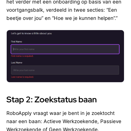
het verder met een onboarding op basis van een
voortgangsbalk, verdeeld in twee secties: “Een
beetje over jou” en “Hoe we je kunnen helpen”.”
Stap 2: Zoekstatus baan
RoboApply vraagt waar je bent in je zoektocht
naar een baan: Actieve Werkzoekende, Passieve
Werkzoekende of Geen Werkzoekende.