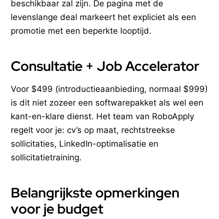
beschikbaar zal zijn. De pagina met de
levenslange deal markeert het expliciet als een
promotie met een beperkte looptijd.
Consultatie + Job Accelerator
Voor $499 (introductieaanbieding, normaal $999)
is dit niet zozeer een softwarepakket als wel een
kant-en-klare dienst. Het team van RoboApply
regelt voor je: cv’s op maat, rechtstreekse
sollicitaties, LinkedIn-optimalisatie en
sollicitatietraining.
Belangrijkste opmerkingen
voor je budget