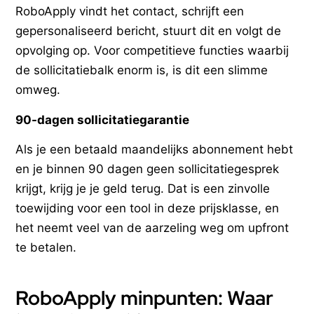
RoboApply vindt het contact, schrijft een
gepersonaliseerd bericht, stuurt dit en volgt de
opvolging op. Voor competitieve functies waarbij
de sollicitatiebalk enorm is, is dit een slimme
omweg.
90-dagen sollicitatiegarantie
Als je een betaald maandelijks abonnement hebt
en je binnen 90 dagen geen sollicitatiegesprek
krijgt, krijg je je geld terug. Dat is een zinvolle
toewijding voor een tool in deze prijsklasse, en
het neemt veel van de aarzeling weg om upfront
te betalen.
RoboApply minpunten: Waar