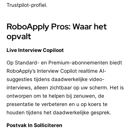
Trustpilot-profiel.
RoboApply Pros: Waar het
opvalt
Live Interview Copiloot
Op Standard- en Premium-abonnementen biedt
RoboApply’s Interview Copilot realtime AI-
suggesties tijdens daadwerkelijke video-
interviews, alleen zichtbaar op uw scherm. Het is
ontworpen om te helpen bij zenuwen, de
presentatie te verbeteren en u op koers te
houden tijdens het daadwerkelijke gesprek.
Postvak In Solliciteren