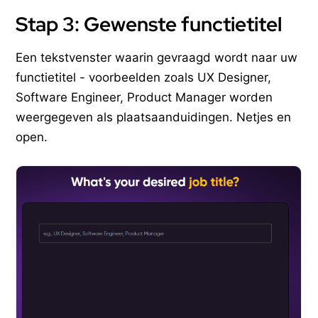
Stap 3: Gewenste functietitel
Een tekstvenster waarin gevraagd wordt naar uw
functietitel - voorbeelden zoals UX Designer,
Software Engineer, Product Manager worden
weergegeven als plaatsaanduidingen. Netjes en
open.