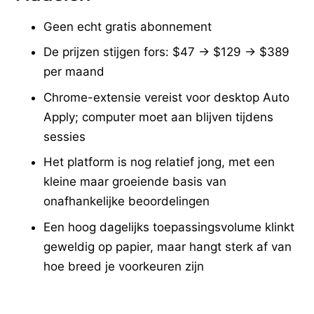
Geen echt gratis abonnement
De prijzen stijgen fors: $47 → $129 → $389
per maand
Chrome-extensie vereist voor desktop Auto
Apply; computer moet aan blijven tijdens
sessies
Het platform is nog relatief jong, met een
kleine maar groeiende basis van
onafhankelijke beoordelingen
Een hoog dagelijks toepassingsvolume klinkt
geweldig op papier, maar hangt sterk af van
hoe breed je voorkeuren zijn