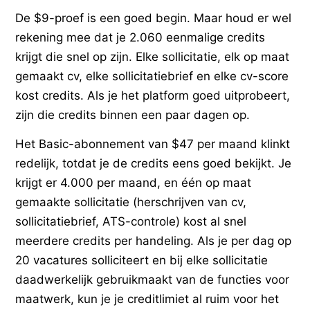
De $9-proef is een goed begin. Maar houd er wel
rekening mee dat je 2.060 eenmalige credits
krijgt die snel op zijn. Elke sollicitatie, elk op maat
gemaakt cv, elke sollicitatiebrief en elke cv-score
kost credits. Als je het platform goed uitprobeert,
zijn die credits binnen een paar dagen op.
Het Basic-abonnement van $47 per maand klinkt
redelijk, totdat je de credits eens goed bekijkt. Je
krijgt er 4.000 per maand, en één op maat
gemaakte sollicitatie (herschrijven van cv,
sollicitatiebrief, ATS-controle) kost al snel
meerdere credits per handeling. Als je per dag op
20 vacatures solliciteert en bij elke sollicitatie
daadwerkelijk gebruikmaakt van de functies voor
maatwerk, kun je je creditlimiet al ruim voor het