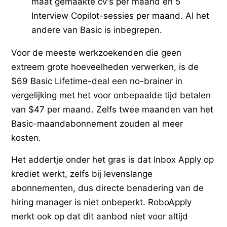
maat gemaakte cv's per maand en 5
Interview Copilot-sessies per maand. Al het
andere van Basic is inbegrepen.
Voor de meeste werkzoekenden die geen
extreem grote hoeveelheden verwerken, is de
$69 Basic Lifetime-deal een no-brainer in
vergelijking met het voor onbepaalde tijd betalen
van $47 per maand. Zelfs twee maanden van het
Basic-maandabonnement zouden al meer
kosten.
Het addertje onder het gras is dat Inbox Apply op
krediet werkt, zelfs bij levenslange
abonnementen, dus directe benadering van de
hiring manager is niet onbeperkt. RoboApply
merkt ook op dat dit aanbod niet voor altijd