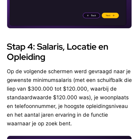
Stap 4: Salaris, Locatie en
Opleiding
Op de volgende schermen werd gevraagd naar je
gewenste minimumsalaris (met een schuifbalk die
liep van $300.000 tot $120.000, waarbij de
standaardwaarde $120.000 was), je woonplaats
en telefoonnummer, je hoogste opleidingsniveau
en het aantal jaren ervaring in de functie
waarnaar je op zoek bent.