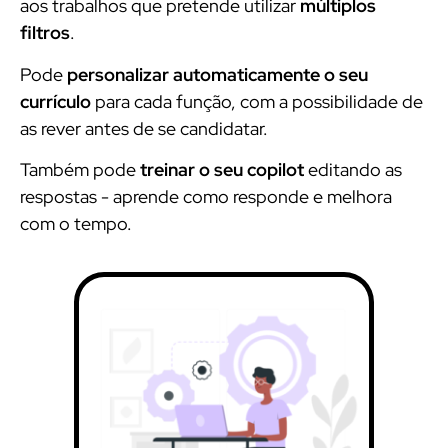
aos trabalhos que pretende utilizar
múltiplos
filtros
.
Pode
personalizar automaticamente o seu
currículo
para cada função, com a possibilidade de
as rever antes de se candidatar.
Também pode
treinar o seu copilot
editando as
respostas - aprende como responde e melhora
com o tempo.