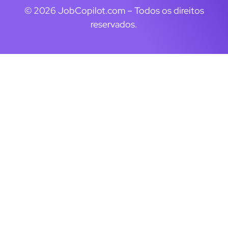
© 2026 JobCopilot.com – Todos os direitos
reservados.