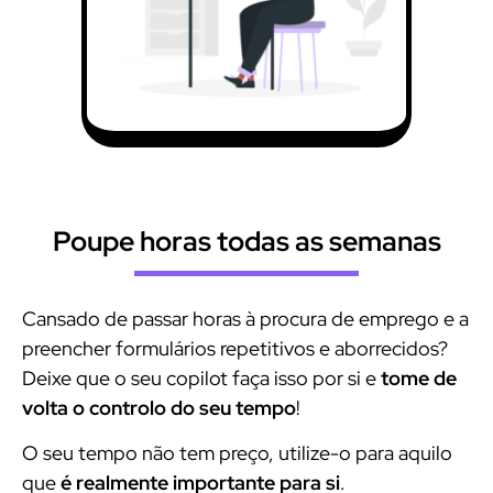
Poupe horas todas as semanas
Cansado de passar horas à procura de emprego e a
preencher formulários repetitivos e aborrecidos?
Deixe que o seu copilot faça isso por si e
tome de
volta o controlo do seu tempo
!
O seu tempo não tem preço, utilize-o para aquilo
que
é realmente importante para si
.