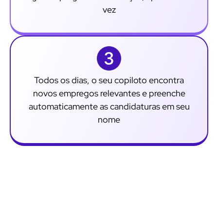
vez
Todos os dias, o seu copiloto encontra
novos empregos relevantes e preenche
automaticamente as candidaturas em seu
nome
Porquê utilizar o JobCopilot?