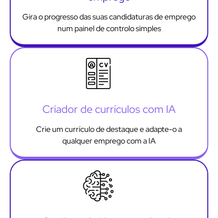
Gira o progresso das suas candidaturas de emprego
num painel de controlo simples
Criador de currículos com IA
Crie um currículo de destaque e adapte-o a
qualquer emprego com a IA