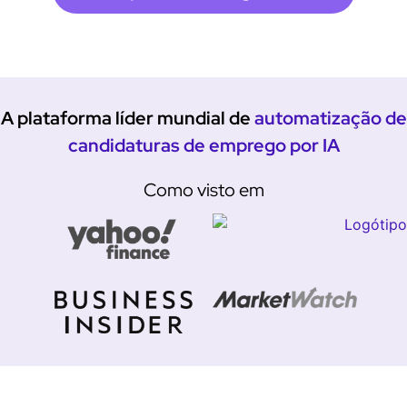
A plataforma líder mundial de
automatização de
candidaturas de emprego por IA
Como visto em