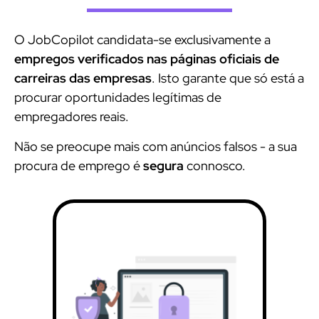
O JobCopilot candidata-se exclusivamente a
empregos verificados nas páginas oficiais de
carreiras das empresas
. Isto garante que só está a
procurar oportunidades legítimas de
empregadores reais.
Não se preocupe mais com anúncios falsos - a sua
procura de emprego é
segura
connosco.