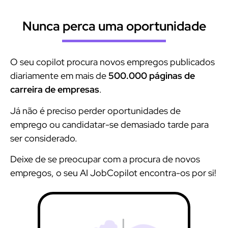
Nunca perca uma oportunidade
O seu copilot procura novos empregos publicados
diariamente em mais de
500.000 páginas de
carreira de empresas
.
Já não é preciso perder oportunidades de
emprego ou candidatar-se demasiado tarde para
ser considerado.
Deixe de se preocupar com a procura de novos
empregos, o seu AI JobCopilot encontra-os por si!