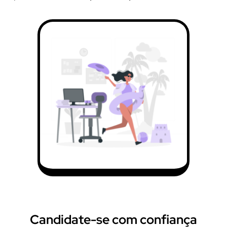
Candidate-se com confiança