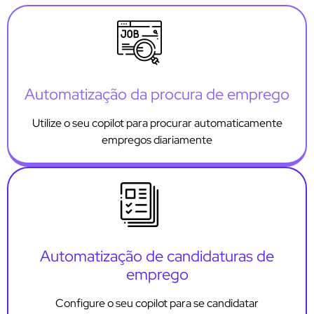
Automatização da procura de emprego
Utilize o seu copilot para procurar automaticamente
empregos diariamente
Automatização de candidaturas de
emprego
Configure o seu copilot para se candidatar