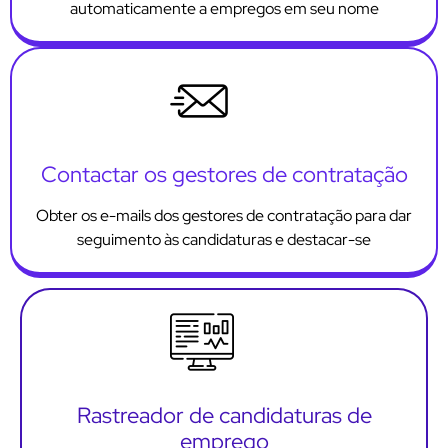
automaticamente a empregos em seu nome
Contactar os gestores de contratação
Obter os e-mails dos gestores de contratação para dar
seguimento às candidaturas e destacar-se
Rastreador de candidaturas de
emprego