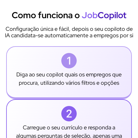
Como funciona o
Job
Copilot
Configuração única e fácil, depois o seu copiloto de
IA candidata-se automaticamente a empregos por si
Diga ao seu copilot quais os empregos que
procura, utilizando vários filtros e opções
Carregue o seu currículo e responda a
algumas perguntas de seleção, apenas uma