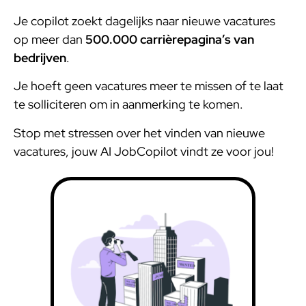
Je copilot zoekt dagelijks naar nieuwe vacatures
op meer dan
500.000 carrièrepagina’s van
bedrijven
.
Je hoeft geen vacatures meer te missen of te laat
te solliciteren om in aanmerking te komen.
Stop met stressen over het vinden van nieuwe
vacatures, jouw AI JobCopilot vindt ze voor jou!