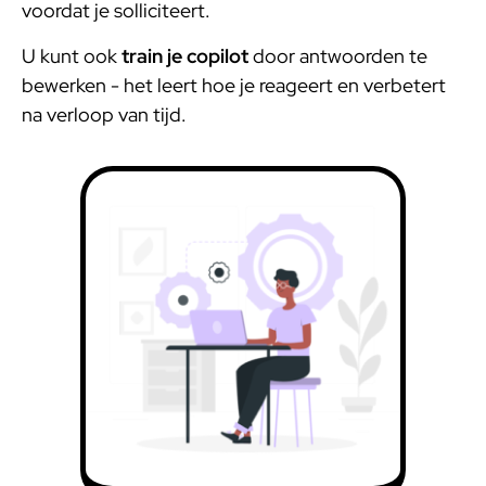
voordat je solliciteert.
U kunt ook
train je copilot
door antwoorden te
bewerken - het leert hoe je reageert en verbetert
na verloop van tijd.