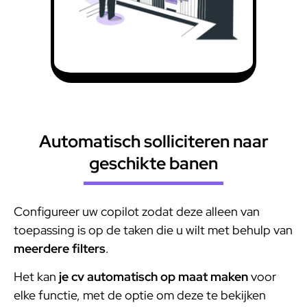
Automatisch solliciteren naar
geschikte banen
Configureer uw copilot zodat deze alleen van
toepassing is op de taken die u wilt met behulp van
meerdere filters
.
Het kan
je cv automatisch op maat maken
voor
elke functie, met de optie om deze te bekijken