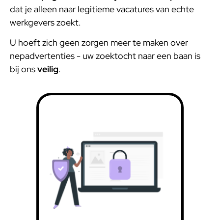
dat je alleen naar legitieme vacatures van echte
werkgevers zoekt.
U hoeft zich geen zorgen meer te maken over
nepadvertenties - uw zoektocht naar een baan is
bij ons
veilig
.