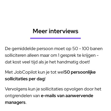
AI-sollicitaties
Meer interviews
De gemiddelde persoon moet op 50 - 100 banen
solliciteren alleen maar om 1 gesprek te krijgen -
dat kost veel tijd als je het handmatig doet!
Met JobCopilot kun je tot wel
50 persoonlijke
sollicitaties per dag
!
Vervolgens kun je sollicitaties opvolgen door het
ontgrendelen van
e-mails van aanwervende
managers
.