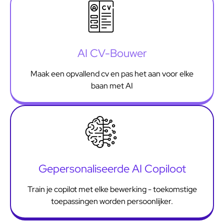
AI CV-Bouwer
Maak een opvallend cv en pas het aan voor elke
baan met AI
Gepersonaliseerde AI Copiloot
Train je copilot met elke bewerking - toekomstige
toepassingen worden persoonlijker.