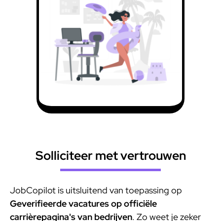
Solliciteer met vertrouwen
JobCopilot is uitsluitend van toepassing op
Geverifieerde vacatures op officiële
carrièrepagina's van bedrijven
. Zo weet je zeker