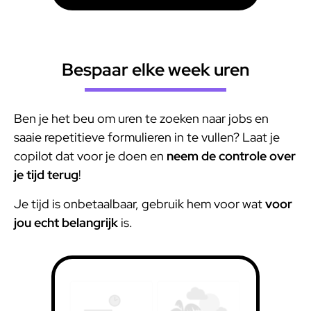
Bespaar elke week uren
Ben je het beu om uren te zoeken naar jobs en
saaie repetitieve formulieren in te vullen? Laat je
copilot dat voor je doen en
neem de controle over
je tijd terug
!
Je tijd is onbetaalbaar, gebruik hem voor wat
voor
jou echt belangrijk
is.