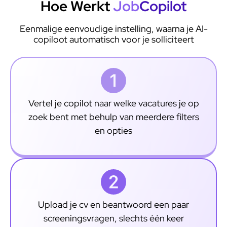
Hoe Werkt
Job
Copilot
Eenmalige eenvoudige instelling, waarna je AI-
copiloot automatisch voor je solliciteert
Vertel je copilot naar welke vacatures je op
zoek bent met behulp van meerdere filters
en opties
Upload je cv en beantwoord een paar
screeningsvragen, slechts één keer