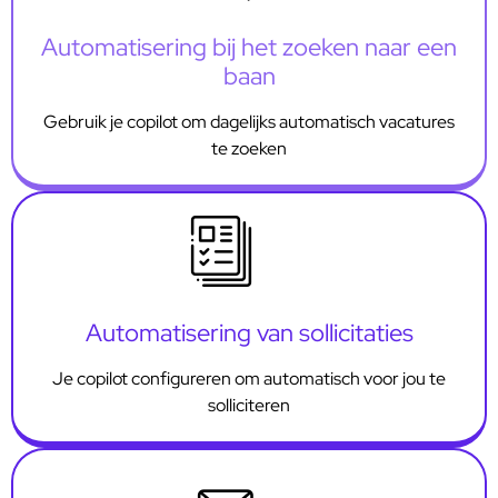
Automatisering bij het zoeken naar een
baan
Gebruik je copilot om dagelijks automatisch vacatures
te zoeken
Automatisering van sollicitaties
Je copilot configureren om automatisch voor jou te
solliciteren