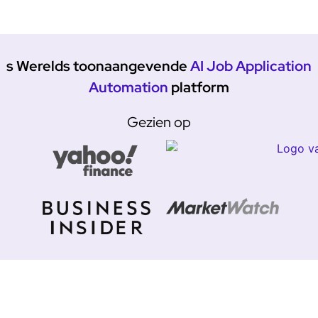
s Werelds toonaangevende
AI Job Application
Automation
platform
Gezien op