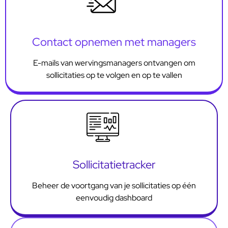
Contact opnemen met managers
E-mails van wervingsmanagers ontvangen om
sollicitaties op te volgen en op te vallen
Sollicitatietracker
Beheer de voortgang van je sollicitaties op één
eenvoudig dashboard