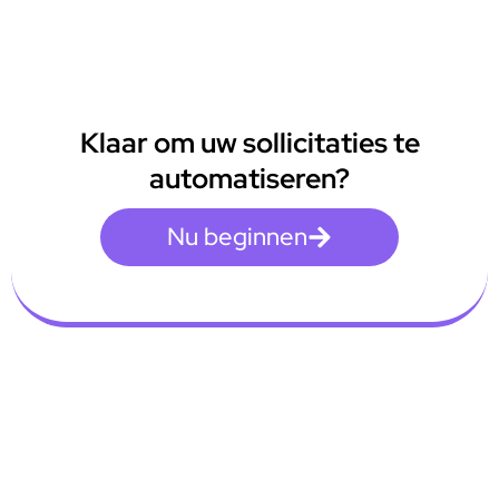
Klaar om uw sollicitaties te
automatiseren?
Nu beginnen