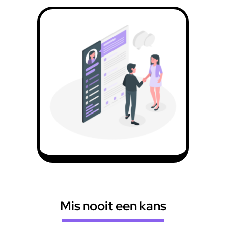
Mis nooit een kans